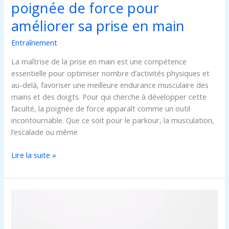
main
poignée de force pour
améliorer sa prise en main
Entraînement
La maîtrise de la prise en main est une compétence
essentielle pour optimiser nombre d’activités physiques et
au-delà, favoriser une meilleure endurance musculaire des
mains et des doigts. Pour qui cherche à développer cette
faculté, la poignée de force apparaît comme un outil
incontournable. Que ce soit pour le parkour, la musculation,
l’escalade ou même
Lire la suite »
Planche
gym
: