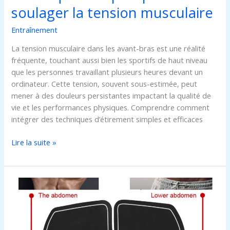
soulager la tension musculaire
Entraînement
La tension musculaire dans les avant-bras est une réalité
fréquente, touchant aussi bien les sportifs de haut niveau
que les personnes travaillant plusieurs heures devant un
ordinateur. Cette tension, souvent sous-estimée, peut
mener à des douleurs persistantes impactant la qualité de
vie et les performances physiques. Comprendre comment
intégrer des techniques d’étirement simples et efficaces
Lire la suite »
Machine
pour
abdo
électrique
: