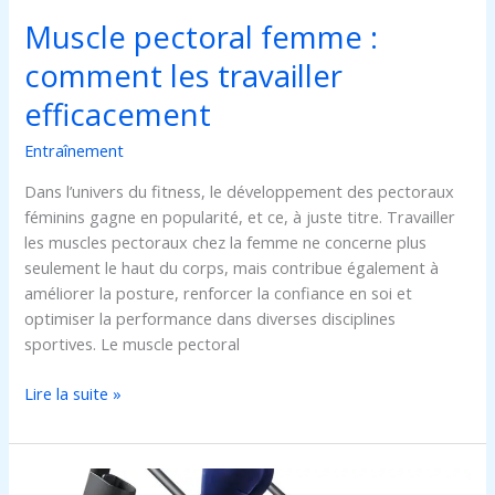
Muscle pectoral femme :
comment les travailler
efficacement
Entraînement
Dans l’univers du fitness, le développement des pectoraux
féminins gagne en popularité, et ce, à juste titre. Travailler
les muscles pectoraux chez la femme ne concerne plus
seulement le haut du corps, mais contribue également à
améliorer la posture, renforcer la confiance en soi et
optimiser la performance dans diverses disciplines
sportives. Le muscle pectoral
Lire la suite »
Comment