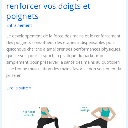
renforcer vos doigts et
poignets
Entraînement
Le développement de la force des mains et le renforcement
des poignets constituent des étapes indispensables pour
quiconque cherche à améliorer ses performances physiques,
que ce soit pour le sport, la pratique du parkour ou
simplement pour préserver la santé des mains au quotidien.
Une bonne musculation des mains favorise non seulement la
prise en
Lire la suite »
Comment
améliorer
la