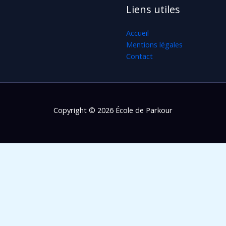
Liens utiles
Accueil
Mentions légales
Contact
Copyright © 2026 École de Parkour