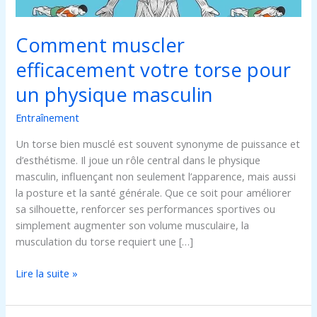
Comment muscler
efficacement votre torse pour
un physique masculin
Entraînement
Un torse bien musclé est souvent synonyme de puissance et
d’esthétisme. Il joue un rôle central dans le physique
masculin, influençant non seulement l’apparence, mais aussi
la posture et la santé générale. Que ce soit pour améliorer
sa silhouette, renforcer ses performances sportives ou
simplement augmenter son volume musculaire, la
musculation du torse requiert une […]
Lire la suite »