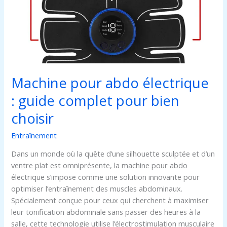
guide
complet
pour
bien
choisir
Machine pour abdo électrique
: guide complet pour bien
choisir
Entraînement
Dans un monde où la quête d’une silhouette sculptée et d’un
ventre plat est omniprésente, la machine pour abdo
électrique s’impose comme une solution innovante pour
optimiser l’entraînement des muscles abdominaux.
Spécialement conçue pour ceux qui cherchent à maximiser
leur tonification abdominale sans passer des heures à la
salle, cette technologie utilise l’électrostimulation musculaire