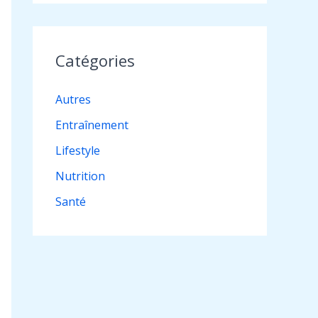
Catégories
Autres
Entraînement
Lifestyle
Nutrition
Santé