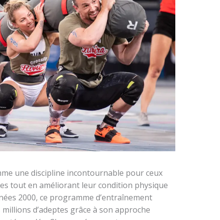
mme une discipline incontournable pour ceux
tes tout en améliorant leur condition physique
années 2000, ce programme d’entraînement
 millions d’adeptes grâce à son approche