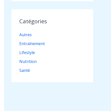
Catégories
Autres
Entraînement
Lifestyle
Nutrition
Santé