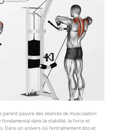
le parent pauvre des séances de musculation
 fondamental dans la stabilité, la force et
ps. Dans un univers où l’entraînement dos et