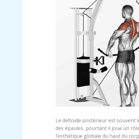
Le deltoïde postérieur est souvent 
des épaules, pourtant il joue un rôle
l’esthétique globale du haut du cor