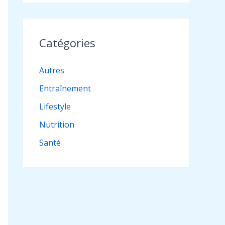
Catégories
Autres
Entraînement
Lifestyle
Nutrition
Santé