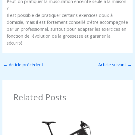
Peut-on pratiquer la musculation enceinte seule à la maison
?
Il est possible de pratiquer certains exercices doux à
domicile, mais il est fortement conseillé d’être accompagnée
par un professionnel, surtout pour adapter les exercices en
fonction de l’évolution de la grossesse et garantir la
sécurité.
←
Article précédent
Article suivant
→
Related Posts