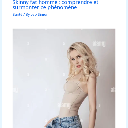
Skinny fat homme : comprendre et
surmonter ce phénomène
Santé
/ By
Leo Simon