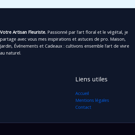
Votre Artisan Fleuriste.
Passionné par l’art floral et le végétal, je
partage avec vous mes inspirations et astuces de pro. Maison,
Jardin, Événements et Cadeaux : cultivons ensemble l’art de vivre
au naturel.
Liens utiles
Accueil
Mentions légales
Contact