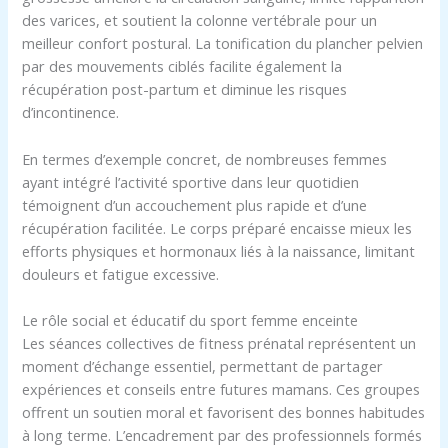
des varices, et soutient la colonne vertébrale pour un
meilleur confort postural. La tonification du plancher pelvien
par des mouvements ciblés facilite également la
récupération post-partum et diminue les risques
d’incontinence.
En termes d’exemple concret, de nombreuses femmes
ayant intégré l’activité sportive dans leur quotidien
témoignent d’un accouchement plus rapide et d’une
récupération facilitée. Le corps préparé encaisse mieux les
efforts physiques et hormonaux liés à la naissance, limitant
douleurs et fatigue excessive.
Le rôle social et éducatif du sport femme enceinte
Les séances collectives de fitness prénatal représentent un
moment d’échange essentiel, permettant de partager
expériences et conseils entre futures mamans. Ces groupes
offrent un soutien moral et favorisent des bonnes habitudes
à long terme. L’encadrement par des professionnels formés