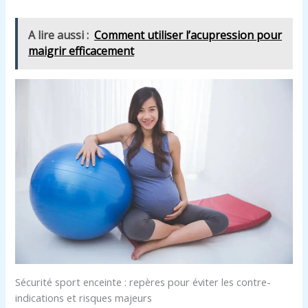
A lire aussi :
Comment utiliser l’acupression pour
maigrir efficacement
Sécurité sport enceinte : repères pour éviter les contre-
indications et risques majeurs