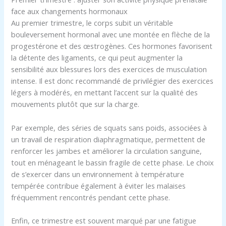
face aux changements hormonaux
Au premier trimestre, le corps subit un véritable
bouleversement hormonal avec une montée en flèche de la
progestérone et des œstrogènes. Ces hormones favorisent
la détente des ligaments, ce qui peut augmenter la
sensibilité aux blessures lors des exercices de musculation
intense. Il est donc recommandé de privilégier des exercices
légers à modérés, en mettant l’accent sur la qualité des
mouvements plutôt que sur la charge.
Par exemple, des séries de squats sans poids, associées à
un travail de respiration diaphragmatique, permettent de
renforcer les jambes et améliorer la circulation sanguine,
tout en ménageant le bassin fragile de cette phase. Le choix
de s’exercer dans un environnement à température
tempérée contribue également à éviter les malaises
fréquemment rencontrés pendant cette phase.
Enfin, ce trimestre est souvent marqué par une fatigue