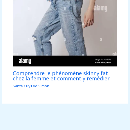
Comprendre le phénomène skinny fat
chez la femme et comment y remédier
Santé
/ By
Leo Simon