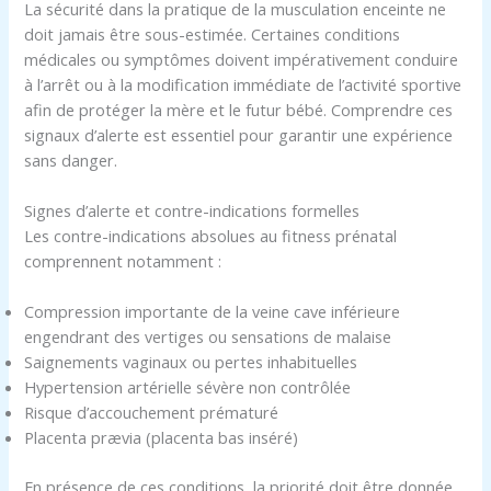
La sécurité dans la pratique de la musculation enceinte ne
doit jamais être sous-estimée. Certaines conditions
médicales ou symptômes doivent impérativement conduire
à l’arrêt ou à la modification immédiate de l’activité sportive
afin de protéger la mère et le futur bébé. Comprendre ces
signaux d’alerte est essentiel pour garantir une expérience
sans danger.
Signes d’alerte et contre-indications formelles
Les contre-indications absolues au fitness prénatal
comprennent notamment :
Compression importante de la veine cave inférieure
engendrant des vertiges ou sensations de malaise
Saignements vaginaux ou pertes inhabituelles
Hypertension artérielle sévère non contrôlée
Risque d’accouchement prématuré
Placenta prævia (placenta bas inséré)
En présence de ces conditions, la priorité doit être donnée