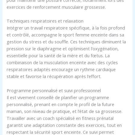
exercices de renforcement musculaire grossesse.
Techniques respiratoires et relaxation
Intégrer un travail respiratoire spécifique, à la fois profond
et contrôlé, accompagne le sport femme enceinte dans sa
gestion du stress et du souffle. Ces techniques diminuent la
pression sur le diaphragme et optimisent l’oxygénation,
essentielle pour la santé de la mère et du fœtus. La
combinaison de la musculation enceinte avec des cycles
respiratoires adaptés encourage un rythme cardiaque
stable et favorise la récupération après l’effort.
Programme personnalisé et suivi professionnel
Il est vivement conseillé de planifier un programme
personnalisé, prenant en compte le profil de la future
maman, son niveau de pratique, et l’état de sa grossesse.
Travailler avec un coach spécialisé en fitness prénatal
garantit une adaptation constante des exercices, tout en
respectant la sécurité sport enceinte. Ce suivi permet