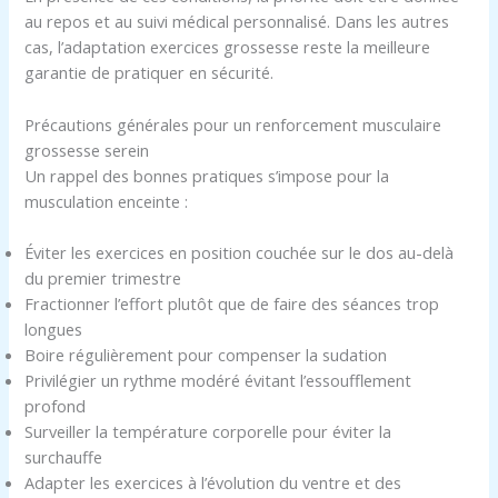
au repos et au suivi médical personnalisé. Dans les autres
cas, l’adaptation exercices grossesse reste la meilleure
garantie de pratiquer en sécurité.
Précautions générales pour un renforcement musculaire
grossesse serein
Un rappel des bonnes pratiques s’impose pour la
musculation enceinte :
Éviter les exercices en position couchée sur le dos au-delà
du premier trimestre
Fractionner l’effort plutôt que de faire des séances trop
longues
Boire régulièrement pour compenser la sudation
Privilégier un rythme modéré évitant l’essoufflement
profond
Surveiller la température corporelle pour éviter la
surchauffe
Adapter les exercices à l’évolution du ventre et des