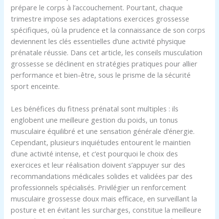
prépare le corps à l’accouchement. Pourtant, chaque
trimestre impose ses adaptations exercices grossesse
spécifiques, où la prudence et la connaissance de son corps
deviennent les clés essentielles d’une activité physique
prénatale réussie. Dans cet article, les conseils musculation
grossesse se déclinent en stratégies pratiques pour allier
performance et bien-être, sous le prisme de la sécurité
sport enceinte.
Les bénéfices du fitness prénatal sont multiples : ils
englobent une meilleure gestion du poids, un tonus
musculaire équilibré et une sensation générale d’énergie.
Cependant, plusieurs inquiétudes entourent le maintien
d’une activité intense, et c’est pourquoi le choix des
exercices et leur réalisation doivent s’appuyer sur des
recommandations médicales solides et validées par des
professionnels spécialisés. Privilégier un renforcement
musculaire grossesse doux mais efficace, en surveillant la
posture et en évitant les surcharges, constitue la meilleure