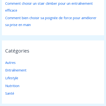
Comment choisir un stair climber pour un entraînement
efficace
Comment bien choisir sa poignée de force pour améliorer
sa prise en main
Catégories
Autres
Entraînement
Lifestyle
Nutrition
Santé