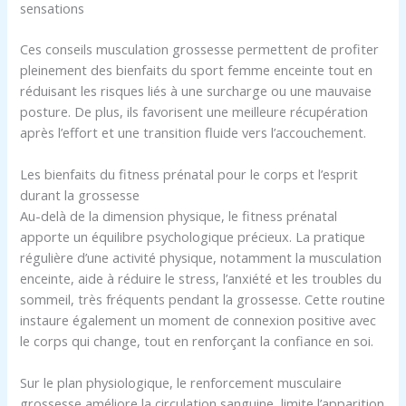
sensations
Ces conseils musculation grossesse permettent de profiter
pleinement des bienfaits du sport femme enceinte tout en
réduisant les risques liés à une surcharge ou une mauvaise
posture. De plus, ils favorisent une meilleure récupération
après l’effort et une transition fluide vers l’accouchement.
Les bienfaits du fitness prénatal pour le corps et l’esprit
durant la grossesse
Au-delà de la dimension physique, le fitness prénatal
apporte un équilibre psychologique précieux. La pratique
régulière d’une activité physique, notamment la musculation
enceinte, aide à réduire le stress, l’anxiété et les troubles du
sommeil, très fréquents pendant la grossesse. Cette routine
instaure également un moment de connexion positive avec
le corps qui change, tout en renforçant la confiance en soi.
Sur le plan physiologique, le renforcement musculaire
grossesse améliore la circulation sanguine, limite l’apparition