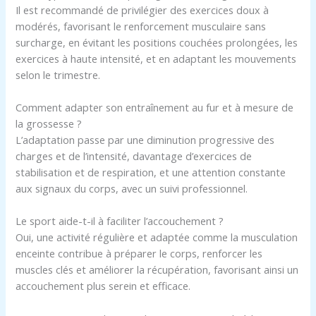
Il est recommandé de privilégier des exercices doux à
modérés, favorisant le renforcement musculaire sans
surcharge, en évitant les positions couchées prolongées, les
exercices à haute intensité, et en adaptant les mouvements
selon le trimestre.
Comment adapter son entraînement au fur et à mesure de
la grossesse ?
L’adaptation passe par une diminution progressive des
charges et de l’intensité, davantage d’exercices de
stabilisation et de respiration, et une attention constante
aux signaux du corps, avec un suivi professionnel.
Le sport aide-t-il à faciliter l’accouchement ?
Oui, une activité régulière et adaptée comme la musculation
enceinte contribue à préparer le corps, renforcer les
muscles clés et améliorer la récupération, favorisant ainsi un
accouchement plus serein et efficace.