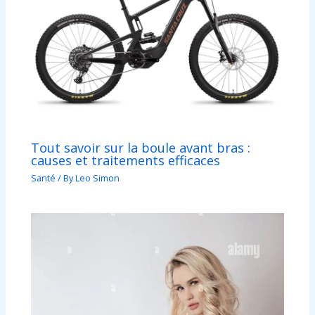
Tout savoir sur la boule avant bras :
causes et traitements efficaces
Santé
/ By
Leo Simon