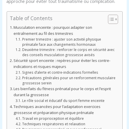
approche pour éviter tout traumatisme ou complication.
Table of Contents
Musculation enceinte : pourquoi adapter son
entraînement au fil des trimestres
Premier trimestre : ajuster son activité physique
prénatale face aux changements hormonaux
Deuxième trimestre : renforcer le corps en sécurité avec
des conseils musculation grossesse avisés
Sécurité sport enceinte : repères pour éviter les contre-
indications et risques majeurs
Signes d’alerte et contre-indications formelles
Précautions générales pour un renforcement musculaire
grossesse serein
Les bienfaits du fitness prénatal pour le corps et l’esprit
durant la grossesse
Le rôle social et éducatif du sport femme enceinte
Techniques avancées pour l’adaptation exercices
grossesse et préparation physique prénatale
Travail en proprioception et équilibre
Techniques respiratoires et relaxation