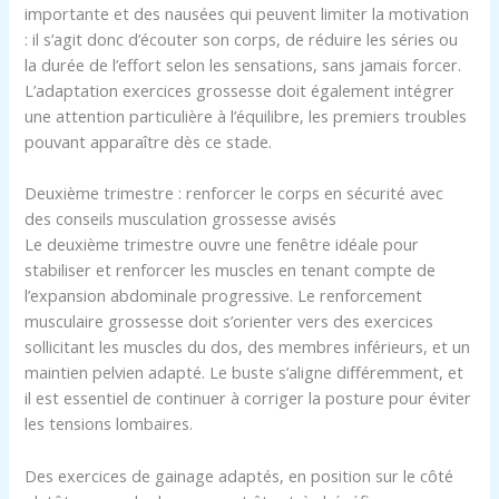
importante et des nausées qui peuvent limiter la motivation
: il s’agit donc d’écouter son corps, de réduire les séries ou
la durée de l’effort selon les sensations, sans jamais forcer.
L’adaptation exercices grossesse doit également intégrer
une attention particulière à l’équilibre, les premiers troubles
pouvant apparaître dès ce stade.
Deuxième trimestre : renforcer le corps en sécurité avec
des conseils musculation grossesse avisés
Le deuxième trimestre ouvre une fenêtre idéale pour
stabiliser et renforcer les muscles en tenant compte de
l’expansion abdominale progressive. Le renforcement
musculaire grossesse doit s’orienter vers des exercices
sollicitant les muscles du dos, des membres inférieurs, et un
maintien pelvien adapté. Le buste s’aligne différemment, et
il est essentiel de continuer à corriger la posture pour éviter
les tensions lombaires.
Des exercices de gainage adaptés, en position sur le côté