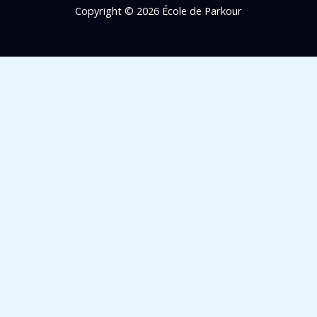
Copyright © 2026 École de Parkour