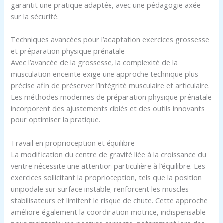
garantit une pratique adaptée, avec une pédagogie axée
sur la sécurité.
Techniques avancées pour l’adaptation exercices grossesse
et préparation physique prénatale
Avec l’avancée de la grossesse, la complexité de la
musculation enceinte exige une approche technique plus
précise afin de préserver l’intégrité musculaire et articulaire.
Les méthodes modernes de préparation physique prénatale
incorporent des ajustements ciblés et des outils innovants
pour optimiser la pratique.
Travail en proprioception et équilibre
La modification du centre de gravité liée à la croissance du
ventre nécessite une attention particulière à l’équilibre. Les
exercices sollicitant la proprioception, tels que la position
unipodale sur surface instable, renforcent les muscles
stabilisateurs et limitent le risque de chute. Cette approche
améliore également la coordination motrice, indispensable
pour maintenir une posture correcte, notamment lors des