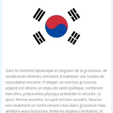
Dans le contexte dynamique et exigeant de la grossesse, de
nombreuses femmes cherchent à maintenir une routine de
musculation enceinte. Pratiquer un exercice grossesse
adapté est devenu un enjeu de santé publique, combinant
bien-être, préparation physique prénatale et sécurité. Le
sport femme enceinte, lorsqu’il est bien encadré, favorise
non seulement un renforcement musculaire grossesse mais
améliore aussi la posture, limite les douleurs lombaires, et