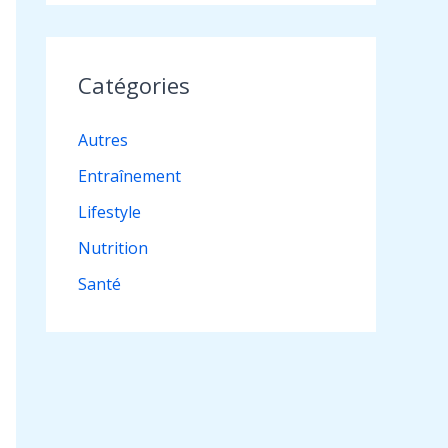
Catégories
Autres
Entraînement
Lifestyle
Nutrition
Santé