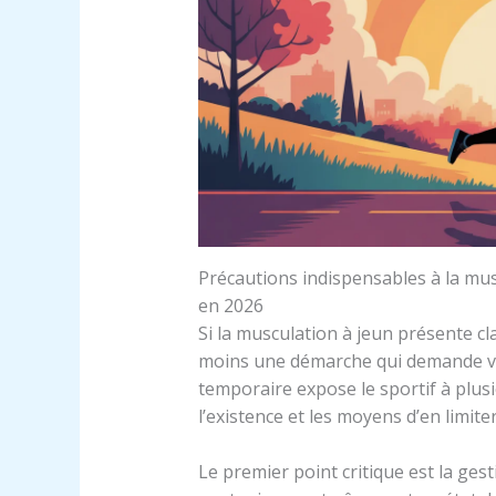
Précautions indispensables à la mus
en 2026
Si la musculation à jeun présente c
moins une démarche qui demande vigi
temporaire expose le sportif à plusi
l’existence et les moyens d’en limiter
Le premier point critique est la gest