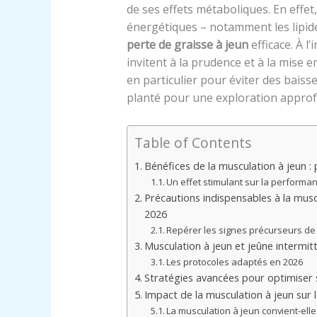
de ses effets métaboliques. En effet
énergétiques – notamment les lipide
perte de graisse à jeun
efficace. À l
invitent à la prudence et à la mise e
en particulier pour éviter des baiss
planté pour une exploration approf
Table of Contents
Bénéfices de la musculation à jeun 
Un effet stimulant sur la performan
Précautions indispensables à la musc
2026
Repérer les signes précurseurs de
Musculation à jeun et jeûne intermitt
Les protocoles adaptés en 2026
Stratégies avancées pour optimiser 
Impact de la musculation à jeun sur 
La musculation à jeun convient-elle 