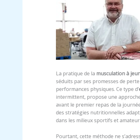
La pratique de la
musculation à jeu
séduits par ses promesses de perte 
performances physiques. Ce type d’
intermittent, propose une approche r
avant le premier repas de la journé
des stratégies nutritionnelles adap
dans les milieux sportifs et amateur
Pourtant, cette méthode ne s’adress