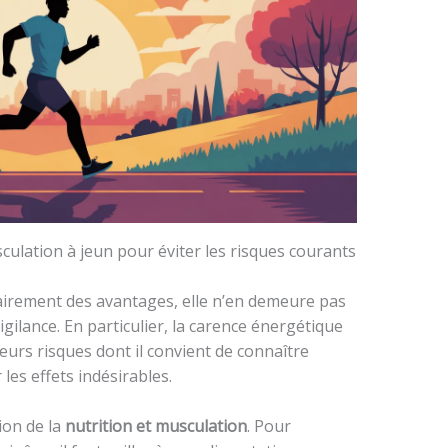
culation à jeun pour éviter les risques courants
lairement des avantages, elle n’en demeure pas
lance. En particulier, la carence énergétique
eurs risques dont il convient de connaître
 les effets indésirables.
ion de la
nutrition et musculation
. Pour