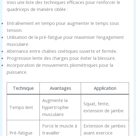
Voici une liste des techniques efficaces pour renforcer le
quadriceps de manière ciblée :
Entraînement en tempo pour augmenter le temps sous
tension.
Utilisation de la pré-fatigue pour maximiser l’engagement
musculaire.
Alternance entre chaînes cinétiques ouverte et fermée.
Progression lente des charges pour éviter la blessure.
Incorporation de mouvements pliométriques pour la
puissance.
Technique
Avantages
Application
Augmente la
Squat, fente,
Tempo lent
hypertrophie
extension de jambe
musculaire
Force le muscle à
Extension de jambes
Pré-fatigue
travailler
avant exercice