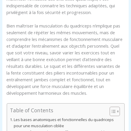
indispensable de connaitre les techniques adaptées, qui
privilégient à la fois sécurité et progression.
Bien maîtriser la musculation du quadriceps n’implique pas
seulement de répéter les mêmes mouvements, mais de
comprendre les mécanismes de fonctionnement musculaire
et d’adapter l’entraînement aux objectifs personnels. Quel
que soit votre niveau, savoir varier les exercices tout en
veillant à une bonne exécution permet d’atteindre des
résultats durables. Le squat et les différentes variantes de
la fente constituent des piliers incontournables pour un
entraînement jambes complet et fonctionnel, tout en
développant une force musculaire équilibrée et un
développement harmonieux des muscles.
Table of Contents
Les bases anatomiques et fonctionnelles du quadriceps
pour une musculation ciblée