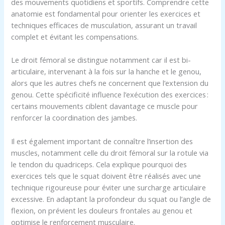
des mouvements quotidiens et sportifs. Comprendre cette
anatomie est fondamental pour orienter les exercices et
techniques efficaces de musculation, assurant un travail
complet et évitant les compensations.
Le droit fémoral se distingue notamment car il est bi-
articulaire, intervenant à la fois sur la hanche et le genou,
alors que les autres chefs ne concernent que l’extension du
genou. Cette spécificité influence l’exécution des exercices :
certains mouvements ciblent davantage ce muscle pour
renforcer la coordination des jambes.
Il est également important de connaître l’insertion des
muscles, notamment celle du droit fémoral sur la rotule via
le tendon du quadriceps. Cela explique pourquoi des
exercices tels que le squat doivent être réalisés avec une
technique rigoureuse pour éviter une surcharge articulaire
excessive. En adaptant la profondeur du squat ou l’angle de
flexion, on prévient les douleurs frontales au genou et
optimise le renforcement musculaire.