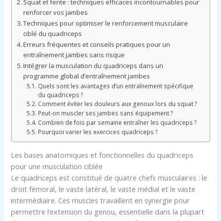
Squat et fente : techniques efficaces incontournables pour
renforcer vos jambes
Techniques pour optimiser le renforcement musculaire
ciblé du quadriceps
Erreurs fréquentes et conseils pratiques pour un
entraînement jambes sans risque
Intégrer la musculation du quadriceps dans un
programme global d’entraînement jambes
Quels sont les avantages d’un entraînement spécifique
du quadriceps ?
Comment éviter les douleurs aux genoux lors du squat ?
Peut-on muscler ses jambes sans équipement ?
Combien de fois par semaine entraîner les quadriceps ?
Pourquoi varier les exercices quadriceps ?
Les bases anatomiques et fonctionnelles du quadriceps
pour une musculation ciblée
Le quadriceps est constitué de quatre chefs musculaires : le
droit fémoral, le vaste latéral, le vaste médial et le vaste
intermédiaire. Ces muscles travaillent en synergie pour
permettre l’extension du genou, essentielle dans la plupart