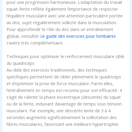
pour une progression harmonieuse. L’adaptation du travail
squat-fente reflète également l’importance de respecter
l’équilibre musculaire avec une attention particulière portée
au dos, sujet régulièrement sollicité dans la musculation.
Pour approfondir le rôle du dos dans un entraînement
global, consulter
ce guide des exercices pour lombaires
s’avère très complémentaire.
Techniques pour optimiser le renforcement musculaire ciblé
du quadriceps
Au-delà des exercices traditionnels, des techniques
spécifiques permettent de cibler pleinement le quadriceps
et d’optimiser la prise de force musculaire. Parmi elles,
l’entraînement en tempo est reconnu pour son efficacité : il
s’agit de ralentir la phase excentrique (descente) du squat
ou de la fente, induisant davantage de temps sous tension
musculaire. Par exemple, une descente lente de 3 à 4
secondes augmente significativement la sollicitation des
fibres musculaires, favorisant une meilleure hypertrophie.