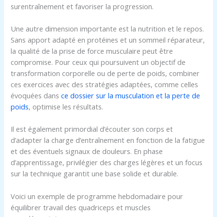
surentraînement et favoriser la progression.
Une autre dimension importante est la nutrition et le repos.
Sans apport adapté en protéines et un sommeil réparateur,
la qualité de la prise de force musculaire peut être
compromise. Pour ceux qui poursuivent un objectif de
transformation corporelle ou de perte de poids, combiner
ces exercices avec des stratégies adaptées, comme celles
évoquées dans
ce dossier sur la musculation et la perte de
poids
, optimise les résultats.
Il est également primordial d’écouter son corps et
d’adapter la charge d’entraînement en fonction de la fatigue
et des éventuels signaux de douleurs. En phase
d’apprentissage, privilégier des charges légères et un focus
sur la technique garantit une base solide et durable.
Voici un exemple de programme hebdomadaire pour
équilibrer travail des quadriceps et muscles