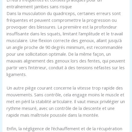
entraînement jambes sans risque
Dans la musculation du quadriceps, certaines erreurs sont
fréquentes et peuvent compromettre la progression ou
provoquer des blessures. La première est la profondeur
insuffisante dans les squats, limitant l’amplitude et le travail
musculaire. Une flexion correcte des genoux, allant jusqu’à
un angle proche de 90 degrés minimum, est recommandée
pour une sollicitation optimale. De la même façon, un
mauvais alignement des genoux lors des fentes, qui peuvent
partir vers l’intérieur, conduit à des tensions néfastes sur les
ligaments.
Un autre piège courant concerne la vitesse trop rapide des
mouvements. Sans contrôle, cela engage moins le muscle et
met en péril la stabilité articulaire. Il vaut mieux privilégier un
rythme mesuré, avec un contrôle de la descente et une
rapide mais maîtrisée poussée dans la montée.
Enfin, la négligence de l’échauffement et de la récupération