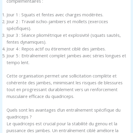
complémentaires :
Jour 1 : Squats et fentes avec charges modérées.
Jour 2 : Travail ischio-jambiers et mollets (exercices
spécifiques).
Jour 3 : Séance pliométrique et explosivité (squats sautés,
fentes dynamiques).
Jour 4 : Repos actif ou étirement ciblé des jambes.
Jour 5 : Entraînement complet jambes avec séries longues et
tempo lent.
Cette organisation permet une sollicitation complète et
cohérente des jambes, minimisant les risques de blessures
tout en progressant durablement vers un renforcement
musculaire efficace du quadriceps.
Quels sont les avantages d’un entraînement spécifique du
quadriceps ?
Le quadriceps est crucial pour la stabilité du genou et la
puissance des jambes. Un entraînement ciblé améliore la