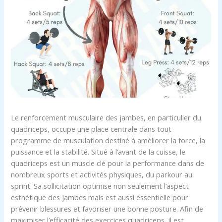
Le renforcement musculaire des jambes, en particulier du
quadriceps, occupe une place centrale dans tout
programme de musculation destiné à améliorer la force, la
puissance et la stabilité. Situé à l’avant de la cuisse, le
quadriceps est un muscle clé pour la performance dans de
nombreux sports et activités physiques, du parkour au
sprint. Sa sollicitation optimise non seulement l’aspect
esthétique des jambes mais est aussi essentielle pour
prévenir blessures et favoriser une bonne posture. Afin de
maximiser l’efficacité des exercices quadriceps, il est