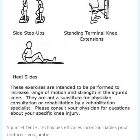
Squat et fente : techniques efficaces incontournables pour
renforcer vos jambes