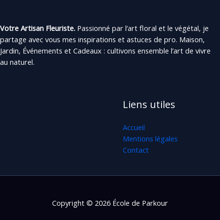
Votre Artisan Fleuriste.
Passionné par l’art floral et le végétal, je
partage avec vous mes inspirations et astuces de pro. Maison,
Jardin, Événements et Cadeaux : cultivons ensemble l’art de vivre
au naturel.
Liens utiles
Accueil
Mentions légales
Contact
Copyright © 2026 École de Parkour