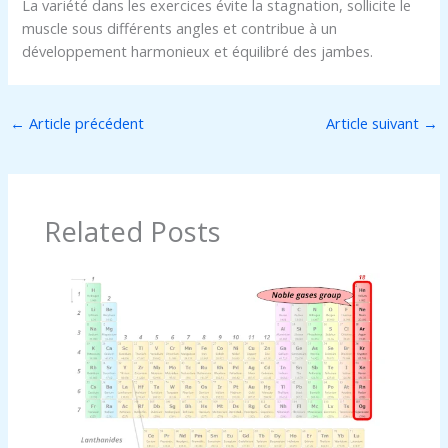
La variété dans les exercices évite la stagnation, sollicite le
muscle sous différents angles et contribue à un
développement harmonieux et équilibré des jambes.
←
Article précédent
Article suivant
→
Related Posts