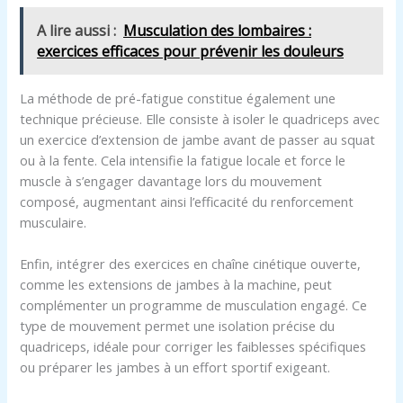
A lire aussi :
Musculation des lombaires :
exercices efficaces pour prévenir les douleurs
La méthode de pré-fatigue constitue également une
technique précieuse. Elle consiste à isoler le quadriceps avec
un exercice d’extension de jambe avant de passer au squat
ou à la fente. Cela intensifie la fatigue locale et force le
muscle à s’engager davantage lors du mouvement
composé, augmentant ainsi l’efficacité du renforcement
musculaire.
Enfin, intégrer des exercices en chaîne cinétique ouverte,
comme les extensions de jambes à la machine, peut
complémenter un programme de musculation engagé. Ce
type de mouvement permet une isolation précise du
quadriceps, idéale pour corriger les faiblesses spécifiques
ou préparer les jambes à un effort sportif exigeant.