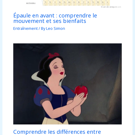
Épaule en avant : comprendre le
mouvement et ses bienfaits
Entraînement
/ By
Leo Simon
Comprendre les différences entre