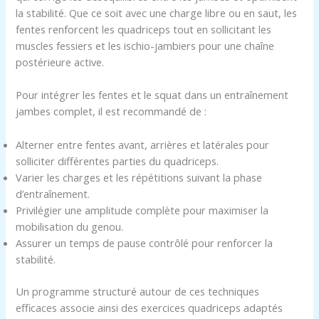
la stabilité. Que ce soit avec une charge libre ou en saut, les
fentes renforcent les quadriceps tout en sollicitant les
muscles fessiers et les ischio-jambiers pour une chaîne
postérieure active.
Pour intégrer les fentes et le squat dans un entraînement
jambes complet, il est recommandé de :
Alterner entre fentes avant, arrières et latérales pour
solliciter différentes parties du quadriceps.
Varier les charges et les répétitions suivant la phase
d’entraînement.
Privilégier une amplitude complète pour maximiser la
mobilisation du genou.
Assurer un temps de pause contrôlé pour renforcer la
stabilité.
Un programme structuré autour de ces techniques
efficaces associe ainsi des exercices quadriceps adaptés