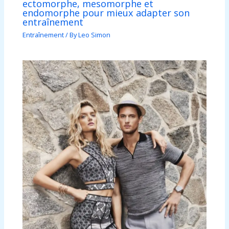
ectomorphe, mesomorphe et
endomorphe pour mieux adapter son
entraînement
Entraînement
/ By
Leo Simon