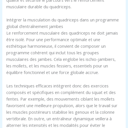
musculaire durable du quadriceps.
Intégrer la musculation du quadriceps dans un programme
global d’entraînement jambes
Le renforcement musculaire des quadriceps ne doit jamais
être isolé. Pour une performance optimale et une
esthétique harmonieuse, il convient de composer un
programme cohérent qui inclut tous les groupes
musculaires des jambes. Cela englobe les ischio-jambiers,
les mollets, et les muscles fessiers, essentiels pour un
équilibre fonctionnel et une force globale accrue.
Les techniques efficaces intègrent donc des exercices
composés et spécifiques en complément du squat et des
fentes. Par exemple, des mouvements ciblant les mollets
favorisent une meilleure propulsion, alors que le travail sur
les muscles postérieurs stabilise les genoux et la colonne
vertébrale. En outre, un entraîneur dynamique veillera à
alterner les intensités et les modalités pour éviter le