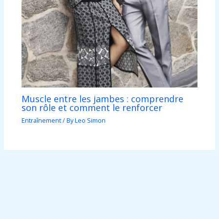
Muscle entre les jambes : comprendre
son rôle et comment le renforcer
Entraînement
/ By
Leo Simon