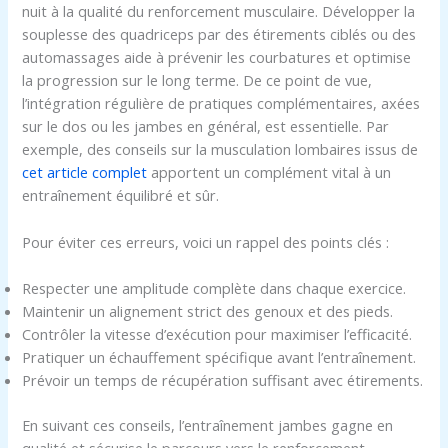
nuit à la qualité du renforcement musculaire. Développer la
souplesse des quadriceps par des étirements ciblés ou des
automassages aide à prévenir les courbatures et optimise
la progression sur le long terme. De ce point de vue,
l’intégration régulière de pratiques complémentaires, axées
sur le dos ou les jambes en général, est essentielle. Par
exemple, des conseils sur la musculation lombaires issus de
cet article complet
apportent un complément vital à un
entraînement équilibré et sûr.
Pour éviter ces erreurs, voici un rappel des points clés :
Respecter une amplitude complète dans chaque exercice.
Maintenir un alignement strict des genoux et des pieds.
Contrôler la vitesse d’exécution pour maximiser l’efficacité.
Pratiquer un échauffement spécifique avant l’entraînement.
Prévoir un temps de récupération suffisant avec étirements.
En suivant ces conseils, l’entraînement jambes gagne en
qualité et sécurise le parcours vers le renforcement