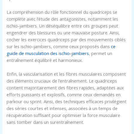
La compréhension du rôle fonctionnel du quadriceps se
complète avec l’étude des antagonistes, notamment les
ischio-jambiers. Un déséquilibre entre ces groupes peut
engendrer des blessures ou une mauvaise posture. Ainsi,
cocher les exercices quadriceps par des mouvements ciblés
sur les ischio-jambiers, comme ceux proposés dans
ce
guide de musculation des ischio-jambiers
, permet un
entraînement équilibré et harmonieux.
Enfin, la vascularisation et les fibres musculaires composent
des éléments cruciaux de l’entraînement. Le quadriceps
contient majoritairement des fibres rapides, adaptées aux
efforts puissants et explosifs, comme ceux demandés en
parkour ou sprint. Ainsi, des techniques efficaces privilégient
des séries courtes et intenses, associées à un temps de
récupération suffisant pour optimiser la force musculaire
sans tomber dans un surentraînement.