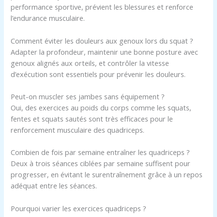
performance sportive, prévient les blessures et renforce
l’endurance musculaire.
Comment éviter les douleurs aux genoux lors du squat ?
Adapter la profondeur, maintenir une bonne posture avec
genoux alignés aux orteils, et contrôler la vitesse
d’exécution sont essentiels pour prévenir les douleurs.
Peut-on muscler ses jambes sans équipement ?
Oui, des exercices au poids du corps comme les squats,
fentes et squats sautés sont très efficaces pour le
renforcement musculaire des quadriceps.
Combien de fois par semaine entraîner les quadriceps ?
Deux à trois séances ciblées par semaine suffisent pour
progresser, en évitant le surentraînement grâce à un repos
adéquat entre les séances.
Pourquoi varier les exercices quadriceps ?