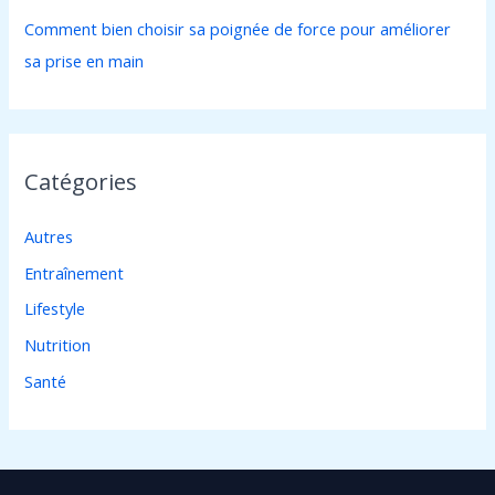
Comment bien choisir sa poignée de force pour améliorer
sa prise en main
Catégories
Autres
Entraînement
Lifestyle
Nutrition
Santé