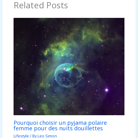
Related Posts
Pourquoi choisir un pyjama polaire
femme pour des nuits douillettes
Lifestyle
/ By
Leo Simon