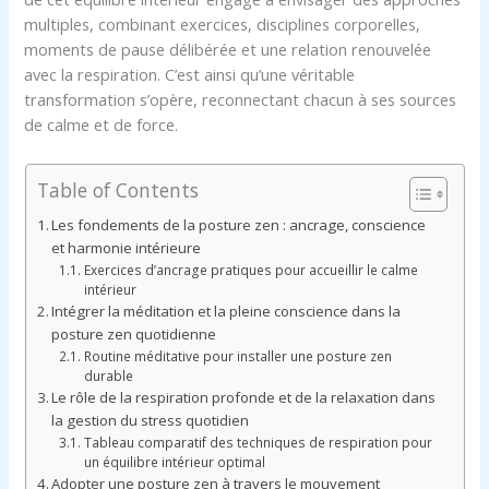
multiples, combinant exercices, disciplines corporelles,
moments de pause délibérée et une relation renouvelée
avec la respiration. C’est ainsi qu’une véritable
transformation s’opère, reconnectant chacun à ses sources
de calme et de force.
Table of Contents
Les fondements de la posture zen : ancrage, conscience
et harmonie intérieure
Exercices d’ancrage pratiques pour accueillir le calme
intérieur
Intégrer la méditation et la pleine conscience dans la
posture zen quotidienne
Routine méditative pour installer une posture zen
durable
Le rôle de la respiration profonde et de la relaxation dans
la gestion du stress quotidien
Tableau comparatif des techniques de respiration pour
un équilibre intérieur optimal
Adopter une posture zen à travers le mouvement