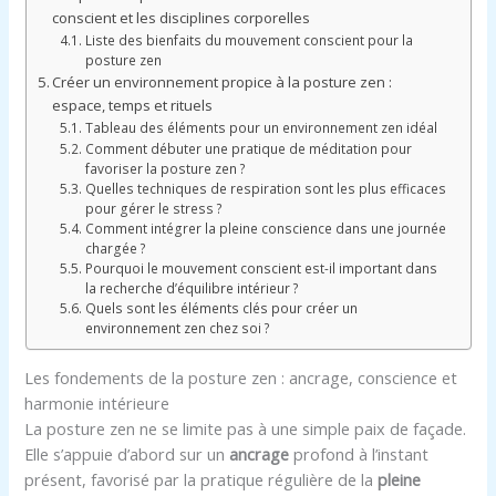
conscient et les disciplines corporelles
Liste des bienfaits du mouvement conscient pour la
posture zen
Créer un environnement propice à la posture zen :
espace, temps et rituels
Tableau des éléments pour un environnement zen idéal
Comment débuter une pratique de méditation pour
favoriser la posture zen ?
Quelles techniques de respiration sont les plus efficaces
pour gérer le stress ?
Comment intégrer la pleine conscience dans une journée
chargée ?
Pourquoi le mouvement conscient est-il important dans
la recherche d’équilibre intérieur ?
Quels sont les éléments clés pour créer un
environnement zen chez soi ?
Les fondements de la posture zen : ancrage, conscience et
harmonie intérieure
La posture zen ne se limite pas à une simple paix de façade.
Elle s’appuie d’abord sur un
ancrage
profond à l’instant
présent, favorisé par la pratique régulière de la
pleine