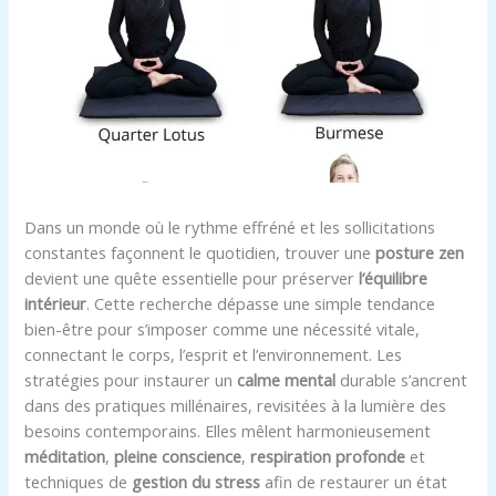
Dans un monde où le rythme effréné et les sollicitations
constantes façonnent le quotidien, trouver une
posture zen
devient une quête essentielle pour préserver
l’équilibre
intérieur
. Cette recherche dépasse une simple tendance
bien-être pour s’imposer comme une nécessité vitale,
connectant le corps, l’esprit et l’environnement. Les
stratégies pour instaurer un
calme mental
durable s’ancrent
dans des pratiques millénaires, revisitées à la lumière des
besoins contemporains. Elles mêlent harmonieusement
méditation
,
pleine conscience
,
respiration profonde
et
techniques de
gestion du stress
afin de restaurer un état