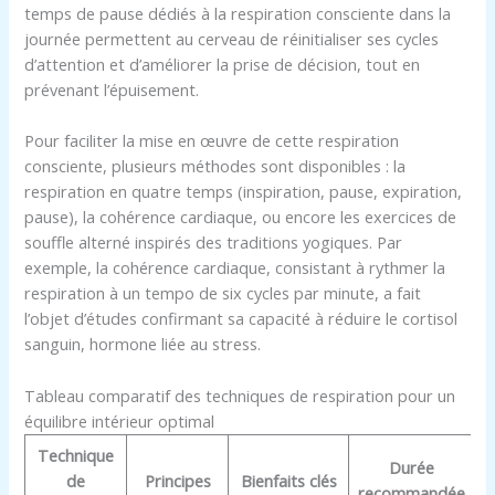
temps de pause dédiés à la respiration consciente dans la
journée permettent au cerveau de réinitialiser ses cycles
d’attention et d’améliorer la prise de décision, tout en
prévenant l’épuisement.
Pour faciliter la mise en œuvre de cette respiration
consciente, plusieurs méthodes sont disponibles : la
respiration en quatre temps (inspiration, pause, expiration,
pause), la cohérence cardiaque, ou encore les exercices de
souffle alterné inspirés des traditions yogiques. Par
exemple, la cohérence cardiaque, consistant à rythmer la
respiration à un tempo de six cycles par minute, a fait
l’objet d’études confirmant sa capacité à réduire le cortisol
sanguin, hormone liée au stress.
Tableau comparatif des techniques de respiration pour un
équilibre intérieur optimal
Technique
Durée
de
Principes
Bienfaits clés
recommandée