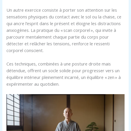
Un autre exercice consiste à porter son attention sur les
sensations physiques du contact avec le sol ou la chaise, ce
qui ancre l’esprit dans le présent et éloigne les distractions
anxiogènes. La pratique du « scan corporel », qui invite à
parcourir mentalement chaque partie du corps pour
détecter et relâcher les tensions, renforce le ressenti
corporel conscient.
Ces techniques, combinées à une posture droite mais
détendue, offrent un socle solide pour progresser vers un
équilibre intérieur pleinement incarné, un équilibre « zen » à
expérimenter au quotidien.