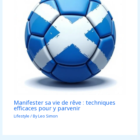
Manifester sa vie de rêve : techniques
efficaces pour y parvenir
Lifestyle
/ By
Leo Simon