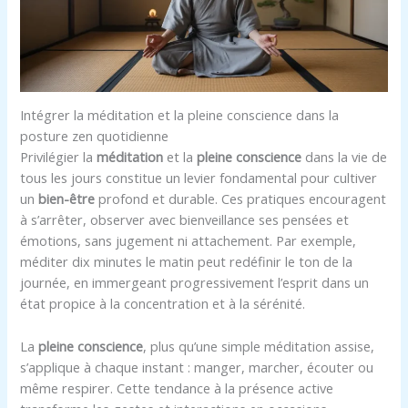
Intégrer la méditation et la pleine conscience dans la
posture zen quotidienne
Privilégier la
méditation
et la
pleine conscience
dans la vie de
tous les jours constitue un levier fondamental pour cultiver
un
bien-être
profond et durable. Ces pratiques encouragent
à s’arrêter, observer avec bienveillance ses pensées et
émotions, sans jugement ni attachement. Par exemple,
méditer dix minutes le matin peut redéfinir le ton de la
journée, en immergeant progressivement l’esprit dans un
état propice à la concentration et à la sérénité.
La
pleine conscience
, plus qu’une simple méditation assise,
s’applique à chaque instant : manger, marcher, écouter ou
même respirer. Cette tendance à la présence active