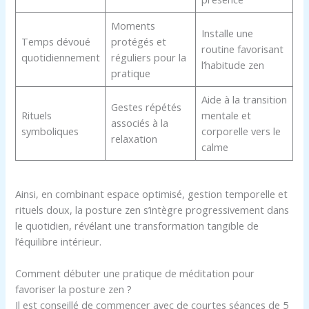
Moments
Installe une
Temps dévoué
protégés et
routine favorisant
quotidiennement
réguliers pour la
l’habitude zen
pratique
Aide à la transition
Gestes répétés
Rituels
mentale et
associés à la
symboliques
corporelle vers le
relaxation
calme
Ainsi, en combinant espace optimisé, gestion temporelle et
rituels doux, la posture zen s’intègre progressivement dans
le quotidien, révélant une transformation tangible de
l’équilibre intérieur.
Comment débuter une pratique de méditation pour
favoriser la posture zen ?
Il est conseillé de commencer avec de courtes séances de 5