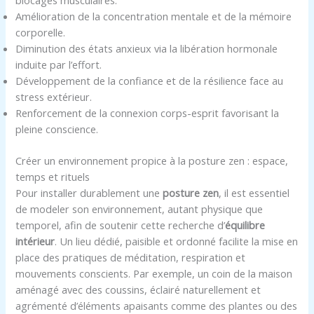
blocages musculaires.
Amélioration de la concentration mentale et de la mémoire
corporelle.
Diminution des états anxieux via la libération hormonale
induite par l’effort.
Développement de la confiance et de la résilience face au
stress extérieur.
Renforcement de la connexion corps-esprit favorisant la
pleine conscience.
Créer un environnement propice à la posture zen : espace,
temps et rituels
Pour installer durablement une
posture zen
, il est essentiel
de modeler son environnement, autant physique que
temporel, afin de soutenir cette recherche d’
équilibre
intérieur
. Un lieu dédié, paisible et ordonné facilite la mise en
place des pratiques de méditation, respiration et
mouvements conscients. Par exemple, un coin de la maison
aménagé avec des coussins, éclairé naturellement et
agrémenté d’éléments apaisants comme des plantes ou des