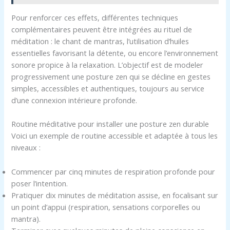
Pour renforcer ces effets, différentes techniques
complémentaires peuvent être intégrées au rituel de
méditation : le chant de mantras, l’utilisation d’huiles
essentielles favorisant la détente, ou encore l’environnement
sonore propice à la relaxation. L’objectif est de modeler
progressivement une posture zen qui se décline en gestes
simples, accessibles et authentiques, toujours au service
d’une connexion intérieure profonde.
Routine méditative pour installer une posture zen durable
Voici un exemple de routine accessible et adaptée à tous les
niveaux :
Commencer par cinq minutes de respiration profonde pour
poser l’intention.
Pratiquer dix minutes de méditation assise, en focalisant sur
un point d’appui (respiration, sensations corporelles ou
mantra).