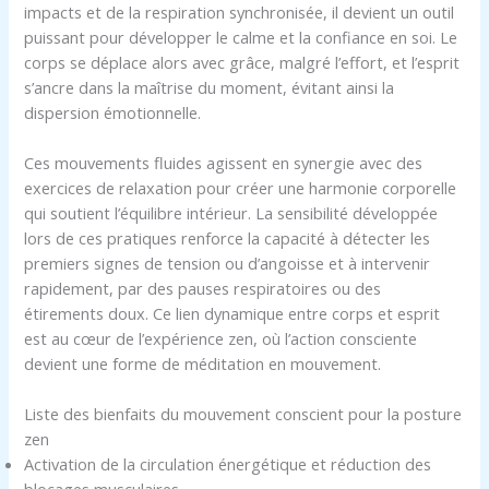
impacts et de la respiration synchronisée, il devient un outil
puissant pour développer le calme et la confiance en soi. Le
corps se déplace alors avec grâce, malgré l’effort, et l’esprit
s’ancre dans la maîtrise du moment, évitant ainsi la
dispersion émotionnelle.
Ces mouvements fluides agissent en synergie avec des
exercices de relaxation pour créer une harmonie corporelle
qui soutient l’équilibre intérieur. La sensibilité développée
lors de ces pratiques renforce la capacité à détecter les
premiers signes de tension ou d’angoisse et à intervenir
rapidement, par des pauses respiratoires ou des
étirements doux. Ce lien dynamique entre corps et esprit
est au cœur de l’expérience zen, où l’action consciente
devient une forme de méditation en mouvement.
Liste des bienfaits du mouvement conscient pour la posture
zen
Activation de la circulation énergétique et réduction des