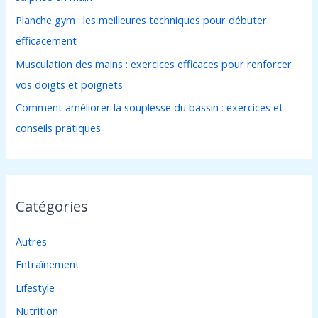
Planche gym : les meilleures techniques pour débuter
efficacement
:
Musculation des mains : exercices efficaces pour renforcer
vos doigts et poignets
Comment améliorer la souplesse du bassin : exercices et
conseils pratiques
Catégories
Autres
Entraînement
Lifestyle
Nutrition