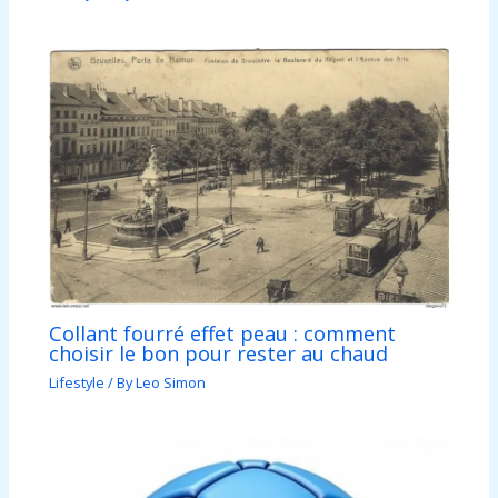
Collant fourré effet peau : comment
choisir le bon pour rester au chaud
Lifestyle
/ By
Leo Simon