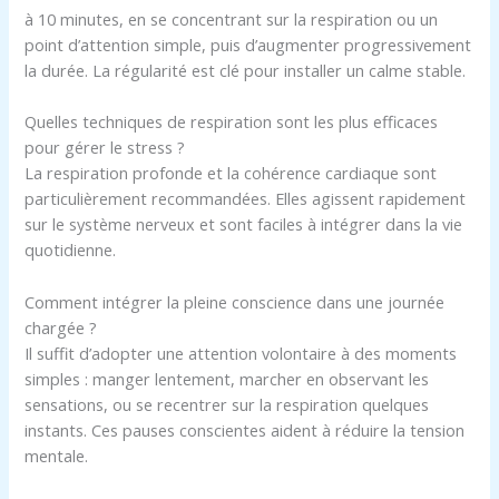
à 10 minutes, en se concentrant sur la respiration ou un
point d’attention simple, puis d’augmenter progressivement
la durée. La régularité est clé pour installer un calme stable.
Quelles techniques de respiration sont les plus efficaces
pour gérer le stress ?
La respiration profonde et la cohérence cardiaque sont
particulièrement recommandées. Elles agissent rapidement
sur le système nerveux et sont faciles à intégrer dans la vie
quotidienne.
Comment intégrer la pleine conscience dans une journée
chargée ?
Il suffit d’adopter une attention volontaire à des moments
simples : manger lentement, marcher en observant les
sensations, ou se recentrer sur la respiration quelques
instants. Ces pauses conscientes aident à réduire la tension
mentale.