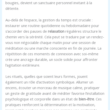
bougies, devient un sanctuaire personnel invitant à la
détente.
Au-delà de l’espace, la gestion du temps est cruciale :
instaurer une routine quotidienne ou hebdomadaire pour
s’accorder des pauses de
relaxation
régulières structure le
chemin vers la sérénité. Cela peut se traduire par un rendez-
vous non négociable chaque matin pour une session de
méditation ou une marche consciente en fin de journée. La
répétition de ces moments de connexion avec soi-même
crée une ancrage durable, un socle solide pour affronter
l’agitation extérieure.
Les rituels, quelles que soient leurs formes, jouent
également un rôle d’activation symbolique. Allumer un
encens, écouter un morceau de musique calme, pratiquer
un geste de gratitude avant de méditer favorise l’installation
psychologique et corporelle dans un état de
bien-être
. Ces
pratiques renforcent la détermination et la motivation,