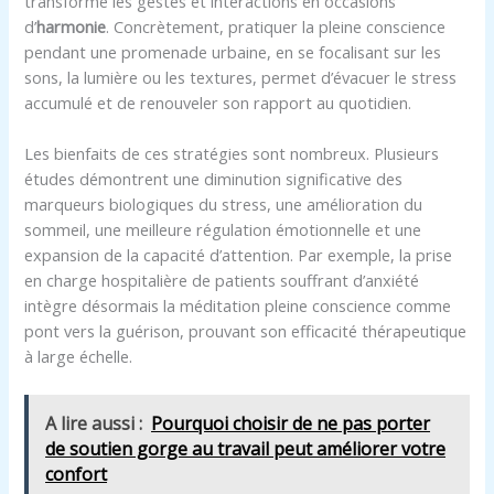
transforme les gestes et interactions en occasions
d’
harmonie
. Concrètement, pratiquer la pleine conscience
pendant une promenade urbaine, en se focalisant sur les
sons, la lumière ou les textures, permet d’évacuer le stress
accumulé et de renouveler son rapport au quotidien.
Les bienfaits de ces stratégies sont nombreux. Plusieurs
études démontrent une diminution significative des
marqueurs biologiques du stress, une amélioration du
sommeil, une meilleure régulation émotionnelle et une
expansion de la capacité d’attention. Par exemple, la prise
en charge hospitalière de patients souffrant d’anxiété
intègre désormais la méditation pleine conscience comme
pont vers la guérison, prouvant son efficacité thérapeutique
à large échelle.
A lire aussi :
Pourquoi choisir de ne pas porter
de soutien gorge au travail peut améliorer votre
confort