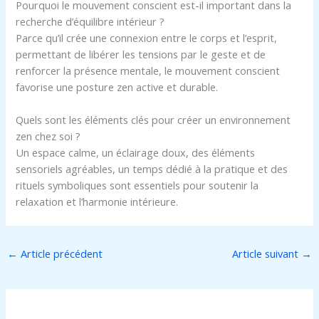
Pourquoi le mouvement conscient est-il important dans la
recherche d’équilibre intérieur ?
Parce qu’il crée une connexion entre le corps et l’esprit,
permettant de libérer les tensions par le geste et de
renforcer la présence mentale, le mouvement conscient
favorise une posture zen active et durable.
Quels sont les éléments clés pour créer un environnement
zen chez soi ?
Un espace calme, un éclairage doux, des éléments
sensoriels agréables, un temps dédié à la pratique et des
rituels symboliques sont essentiels pour soutenir la
relaxation et l’harmonie intérieure.
←
Article précédent
Article suivant
→