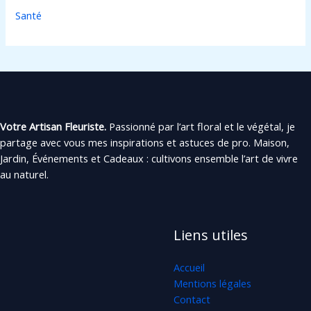
Santé
Votre Artisan Fleuriste.
Passionné par l’art floral et le végétal, je
partage avec vous mes inspirations et astuces de pro. Maison,
Jardin, Événements et Cadeaux : cultivons ensemble l’art de vivre
au naturel.
Liens utiles
Accueil
Mentions légales
Contact