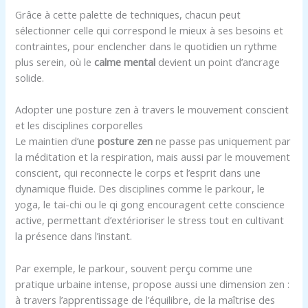
Grâce à cette palette de techniques, chacun peut
sélectionner celle qui correspond le mieux à ses besoins et
contraintes, pour enclencher dans le quotidien un rythme
plus serein, où le
calme mental
devient un point d’ancrage
solide.
Adopter une posture zen à travers le mouvement conscient
et les disciplines corporelles
Le maintien d’une
posture zen
ne passe pas uniquement par
la méditation et la respiration, mais aussi par le mouvement
conscient, qui reconnecte le corps et l’esprit dans une
dynamique fluide. Des disciplines comme le parkour, le
yoga, le tai-chi ou le qi gong encouragent cette conscience
active, permettant d’extérioriser le stress tout en cultivant
la présence dans l’instant.
Par exemple, le parkour, souvent perçu comme une
pratique urbaine intense, propose aussi une dimension zen :
à travers l’apprentissage de l’équilibre, de la maîtrise des