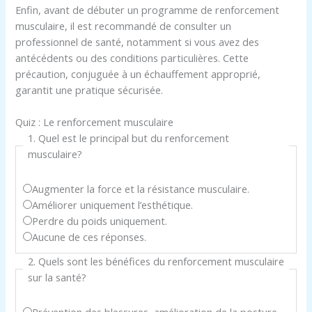
Enfin, avant de débuter un programme de renforcement
musculaire, il est recommandé de consulter un
professionnel de santé, notamment si vous avez des
antécédents ou des conditions particulières. Cette
précaution, conjuguée à un échauffement approprié,
garantit une pratique sécurisée.
Quiz : Le renforcement musculaire
1. Quel est le principal but du renforcement
musculaire?
Augmenter la force et la résistance musculaire.
Améliorer uniquement l’esthétique.
Perdre du poids uniquement.
Aucune de ces réponses.
2. Quels sont les bénéfices du renforcement musculaire
sur la santé?
Prévention des blessures, amélioration de la posture,