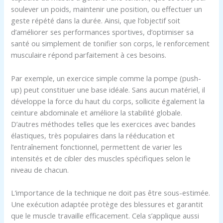
soulever un poids, maintenir une position, ou effectuer un
geste répété dans la durée. Ainsi, que l’objectif soit
d’améliorer ses performances sportives, d’optimiser sa
santé ou simplement de tonifier son corps, le renforcement
musculaire répond parfaitement à ces besoins.
Par exemple, un exercice simple comme la pompe (push-
up) peut constituer une base idéale. Sans aucun matériel, il
développe la force du haut du corps, sollicite également la
ceinture abdominale et améliore la stabilité globale.
D’autres méthodes telles que les exercices avec bandes
élastiques, très populaires dans la rééducation et
l’entraînement fonctionnel, permettent de varier les
intensités et de cibler des muscles spécifiques selon le
niveau de chacun.
L’importance de la technique ne doit pas être sous-estimée.
Une exécution adaptée protège des blessures et garantit
que le muscle travaille efficacement. Cela s’applique aussi