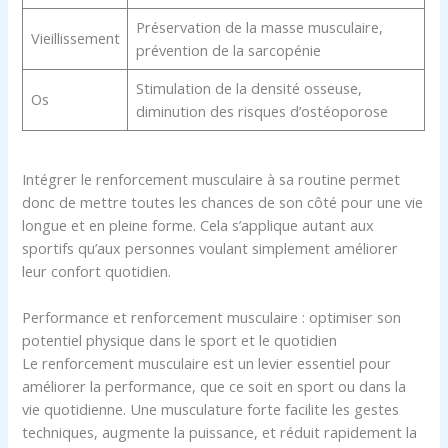
Préservation de la masse musculaire,
Vieillissement
prévention de la sarcopénie
Stimulation de la densité osseuse,
Os
diminution des risques d’ostéoporose
Intégrer le renforcement musculaire à sa routine permet
donc de mettre toutes les chances de son côté pour une vie
longue et en pleine forme. Cela s’applique autant aux
sportifs qu’aux personnes voulant simplement améliorer
leur confort quotidien.
Performance et renforcement musculaire : optimiser son
potentiel physique dans le sport et le quotidien
Le renforcement musculaire est un levier essentiel pour
améliorer la performance, que ce soit en sport ou dans la
vie quotidienne. Une musculature forte facilite les gestes
techniques, augmente la puissance, et réduit rapidement la