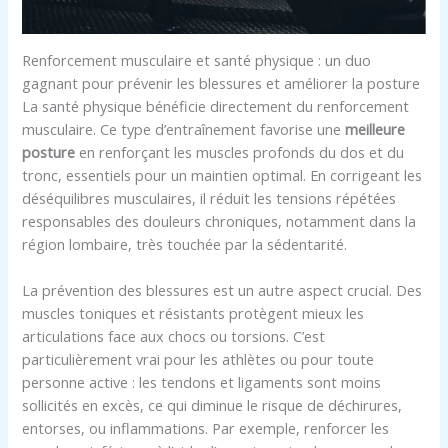
Renforcement musculaire et santé physique : un duo
gagnant pour prévenir les blessures et améliorer la posture
La santé physique bénéficie directement du renforcement
musculaire. Ce type d’entraînement favorise une
meilleure
posture
en renforçant les muscles profonds du dos et du
tronc, essentiels pour un maintien optimal. En corrigeant les
déséquilibres musculaires, il réduit les tensions répétées
responsables des douleurs chroniques, notamment dans la
région lombaire, très touchée par la sédentarité.
La prévention des blessures est un autre aspect crucial. Des
muscles toniques et résistants protègent mieux les
articulations face aux chocs ou torsions. C’est
particulièrement vrai pour les athlètes ou pour toute
personne active : les tendons et ligaments sont moins
sollicités en excès, ce qui diminue le risque de déchirures,
entorses, ou inflammations. Par exemple, renforcer les