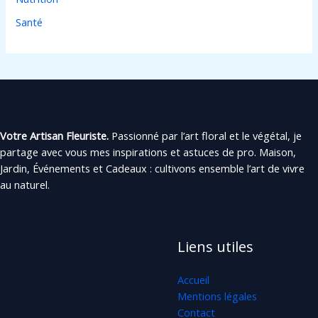
Santé
Votre Artisan Fleuriste.
Passionné par l’art floral et le végétal, je
partage avec vous mes inspirations et astuces de pro. Maison,
Jardin, Événements et Cadeaux : cultivons ensemble l’art de vivre
au naturel.
Liens utiles
Accueil
Mentions légales
Contact