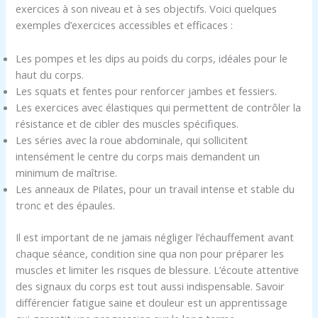
exercices à son niveau et à ses objectifs. Voici quelques
exemples d’exercices accessibles et efficaces :
Les pompes et les dips au poids du corps, idéales pour le
haut du corps.
Les squats et fentes pour renforcer jambes et fessiers.
Les exercices avec élastiques qui permettent de contrôler la
résistance et de cibler des muscles spécifiques.
Les séries avec la roue abdominale, qui sollicitent
intensément le centre du corps mais demandent un
minimum de maîtrise.
Les anneaux de Pilates, pour un travail intense et stable du
tronc et des épaules.
Il est important de ne jamais négliger l’échauffement avant
chaque séance, condition sine qua non pour préparer les
muscles et limiter les risques de blessure. L’écoute attentive
des signaux du corps est tout aussi indispensable. Savoir
différencier fatigue saine et douleur est un apprentissage