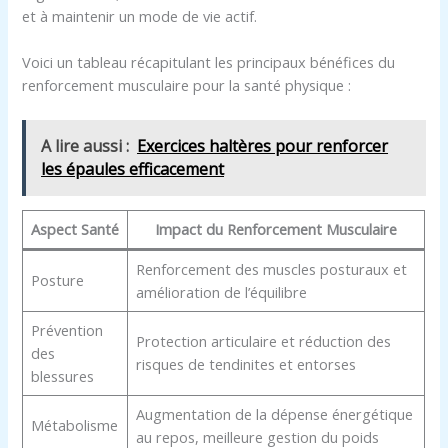
et à maintenir un mode de vie actif.
Voici un tableau récapitulant les principaux bénéfices du
renforcement musculaire pour la santé physique :
A lire aussi :
Exercices haltères pour renforcer
les épaules efficacement
Aspect Santé
Impact du Renforcement Musculaire
Renforcement des muscles posturaux et
Posture
amélioration de l’équilibre
Prévention
Protection articulaire et réduction des
des
risques de tendinites et entorses
blessures
Augmentation de la dépense énergétique
Métabolisme
au repos, meilleure gestion du poids