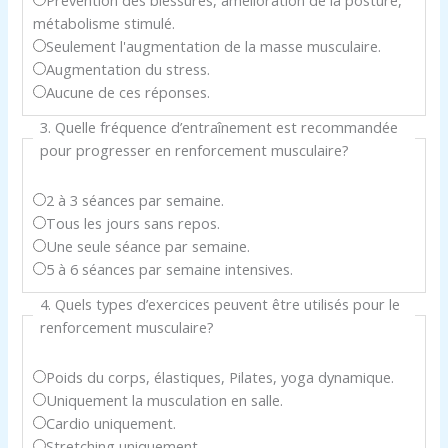
métabolisme stimulé.
Seulement l'augmentation de la masse musculaire.
Augmentation du stress.
Aucune de ces réponses.
3. Quelle fréquence d’entraînement est recommandée
pour progresser en renforcement musculaire?
2 à 3 séances par semaine.
Tous les jours sans repos.
Une seule séance par semaine.
5 à 6 séances par semaine intensives.
4. Quels types d’exercices peuvent être utilisés pour le
renforcement musculaire?
Poids du corps, élastiques, Pilates, yoga dynamique.
Uniquement la musculation en salle.
Cardio uniquement.
Stretching uniquement.