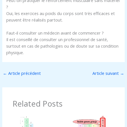
Peut-on pratiquer le renforcement musculaire sans matériel
?
Oui, les exercices au poids du corps sont très efficaces et
peuvent être réalisés partout.
Faut-il consulter un médecin avant de commencer ?
Il est conseillé de consulter un professionnel de santé,
surtout en cas de pathologies ou de doute sur sa condition
physique.
←
Article précédent
Article suivant
→
Related Posts