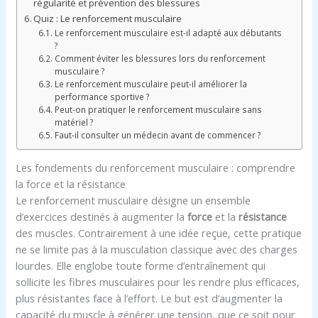
régularité et prévention des blessures
Quiz : Le renforcement musculaire
Le renforcement musculaire est-il adapté aux débutants
?
Comment éviter les blessures lors du renforcement
musculaire ?
Le renforcement musculaire peut-il améliorer la
performance sportive ?
Peut-on pratiquer le renforcement musculaire sans
matériel ?
Faut-il consulter un médecin avant de commencer ?
Les fondements du renforcement musculaire : comprendre
la force et la résistance
Le renforcement musculaire désigne un ensemble
d’exercices destinés à augmenter la
force
et la
résistance
des muscles. Contrairement à une idée reçue, cette pratique
ne se limite pas à la musculation classique avec des charges
lourdes. Elle englobe toute forme d’entraînement qui
sollicite les fibres musculaires pour les rendre plus efficaces,
plus résistantes face à l’effort. Le but est d’augmenter la
capacité du muscle à générer une tension, que ce soit pour