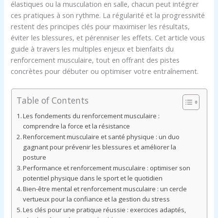
élastiques ou la musculation en salle, chacun peut intégrer
ces pratiques à son rythme. La régularité et la progressivité
restent des principes clés pour maximiser les résultats,
éviter les blessures, et pérenniser les effets. Cet article vous
guide à travers les multiples enjeux et bienfaits du
renforcement musculaire, tout en offrant des pistes
concrètes pour débuter ou optimiser votre entraînement.
Table of Contents
Les fondements du renforcement musculaire :
comprendre la force et la résistance
Renforcement musculaire et santé physique : un duo
gagnant pour prévenir les blessures et améliorer la
posture
Performance et renforcement musculaire : optimiser son
potentiel physique dans le sport et le quotidien
Bien-être mental et renforcement musculaire : un cercle
vertueux pour la confiance et la gestion du stress
Les clés pour une pratique réussie : exercices adaptés,