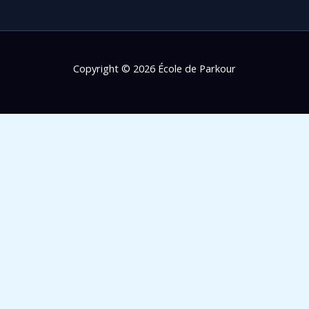
Copyright © 2026 École de Parkour