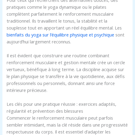
pratiques comme le yoga dynamique ou le pilates
complètent parfaitement le renforcement musculaire
traditionnel. Ils travaillent le tonus, la stabilité et la
souplesse tout en apportant un réel équilibre mental. Les
bienfaits du yoga sur l’équilibre physique et psychique
sont
aujourd’hui largement reconnus.
Il est évident que construire une routine combinant
renforcement musculaire et gestion mentale crée un cercle
vertueux, bénéfique à long terme. La discipline acquise sur
le plan physique se transfère à la vie quotidienne, aux défis
professionnels ou personnels, donnant ainsi une force
intérieure précieuse.
Les clés pour une pratique réussie : exercices adaptés,
régularité et prévention des blessures
Commencer le renforcement musculaire peut parfois
sembler intimidant, mais la clé réside dans une progressivité
respectueuse du corps. Il est essentiel d’adapter les