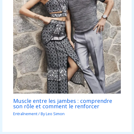
Muscle entre les jambes : comprendre
son rôle et comment le renforcer
Entraînement
/ By
Leo Simon