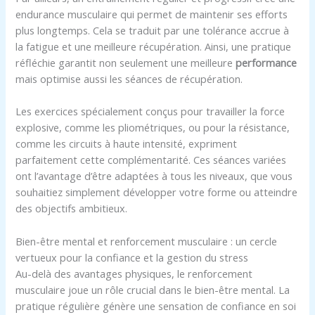
endurance musculaire qui permet de maintenir ses efforts
plus longtemps. Cela se traduit par une tolérance accrue à
la fatigue et une meilleure récupération. Ainsi, une pratique
réfléchie garantit non seulement une meilleure
performance
mais optimise aussi les séances de récupération.
Les exercices spécialement conçus pour travailler la force
explosive, comme les pliométriques, ou pour la résistance,
comme les circuits à haute intensité, expriment
parfaitement cette complémentarité. Ces séances variées
ont l’avantage d’être adaptées à tous les niveaux, que vous
souhaitiez simplement développer votre forme ou atteindre
des objectifs ambitieux.
Bien-être mental et renforcement musculaire : un cercle
vertueux pour la confiance et la gestion du stress
Au-delà des avantages physiques, le renforcement
musculaire joue un rôle crucial dans le bien-être mental. La
pratique régulière génère une sensation de confiance en soi