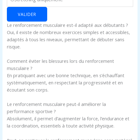
VALIDER
Le renforcement musculaire est-il adapté aux débutants ?
Oui, il existe de nombreux exercices simples et accessibles,
adaptés à tous les niveaux, permettant de débuter sans
risque.
Comment éviter les blessures lors du renforcement
musculaire ?
En pratiquant avec une bonne technique, en s’échauffant
systématiquement, en respectant la progressivité et en
écoutant son corps.
Le renforcement musculaire peut-il améliorer la
performance sportive ?
Absolument, il permet d’augmenter la force, l’endurance et
la coordination, essentiels à toute activité physique.