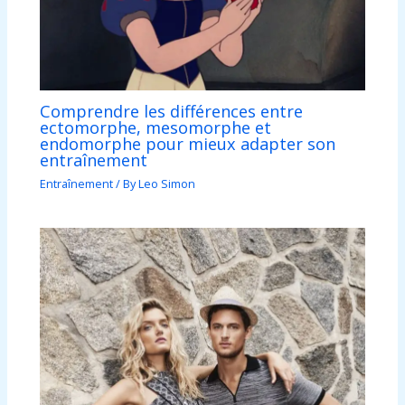
Comprendre les différences entre
ectomorphe, mesomorphe et
endomorphe pour mieux adapter son
entraînement
Entraînement
/ By
Leo Simon