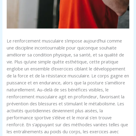
Le renforcement musculaire s’impose aujourd’hui comme
une discipline incontournable pour quiconque souhaite
améliorer sa condition physique, sa santé, et sa qualité de
vie. Plus qu’une simple quête esthétique, cette pratique
englobe un ensemble d’exercices ciblant le développement
de la force et de la résistance musculaire. Le corps gagne en
puissance et en endurance, alors que la posture s’améliore
naturellement. Au-delà de ses bénéfices visibles, le
renforcement musculaire agit en profondeur, favorisant la
prévention des blessures et stimulant le métabolisme. Les
activités quotidiennes deviennent plus aisées, la
performance sportive s’élève et le moral s’en trouve
renforcé. En s’appuyant sur des méthodes variées telles que
les entraînements au poids du corps, les exercices avec