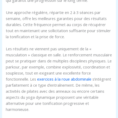
qui garantit une progression sur le long terme.
Une approche régulière, répartie en 2 à 3 séances par
semaine, offre les meilleures garanties pour des résultats
durables. Cette fréquence permet au corps de récupérer
tout en maintenant une sollicitation suffisante pour stimuler
la tonification et la prise de force.
Les résultats ne viennent pas uniquement de la «
musculation » classique en salle. Le renforcement musculaire
peut se pratiquer dans de multiples disciplines physiques. Le
parkour, par exemple, combine explosivité, coordination et
souplesse, tout en exigeant une excellente force
fonctionnelle. Les
exercices à la roue abdominale
s’intègrent
parfaitement à ce type d’entraînement. De même, les
activités de pilates avec des anneaux ou encore certains
aspects du yoga dynamique proposent une véritable
alternative pour une tonification progressive et
harmonieuse.