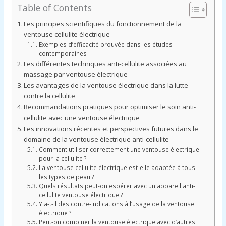
Table of Contents
Les principes scientifiques du fonctionnement de la
ventouse cellulite électrique
Exemples d’efficacité prouvée dans les études
contemporaines
Les différentes techniques anti-cellulite associées au
massage par ventouse électrique
Les avantages de la ventouse électrique dans la lutte
contre la cellulite
Recommandations pratiques pour optimiser le soin anti-
cellulite avec une ventouse électrique
Les innovations récentes et perspectives futures dans le
domaine de la ventouse électrique anti-cellulite
Comment utiliser correctement une ventouse électrique
pour la cellulite ?
La ventouse cellulite électrique est-elle adaptée à tous
les types de peau ?
Quels résultats peut-on espérer avec un appareil anti-
cellulite ventouse électrique ?
Y a-t-il des contre-indications à l’usage de la ventouse
électrique ?
Peut-on combiner la ventouse électrique avec d’autres