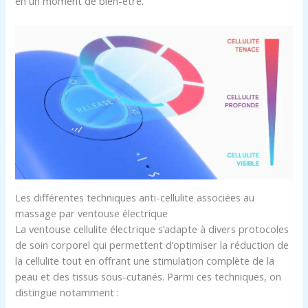
en un moment de bien-être.
Les différentes techniques anti-cellulite associées au
massage par ventouse électrique
La ventouse cellulite électrique s’adapte à divers protocoles
de soin corporel qui permettent d’optimiser la réduction de
la cellulite tout en offrant une stimulation complète de la
peau et des tissus sous-cutanés. Parmi ces techniques, on
distingue notamment :