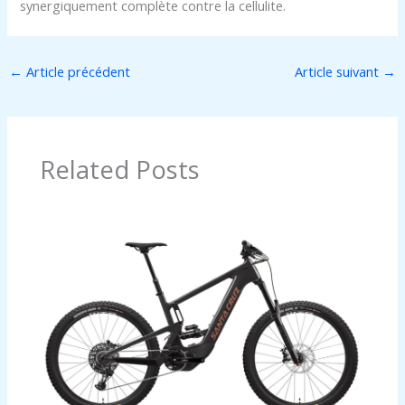
synergiquement complète contre la cellulite.
←
Article précédent
Article suivant
→
Related Posts