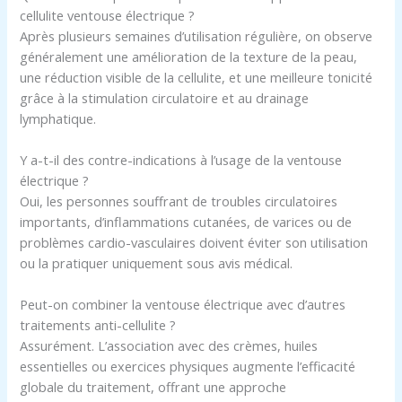
cellulite ventouse électrique ?
Après plusieurs semaines d’utilisation régulière, on observe
généralement une amélioration de la texture de la peau,
une réduction visible de la cellulite, et une meilleure tonicité
grâce à la stimulation circulatoire et au drainage
lymphatique.
Y a-t-il des contre-indications à l’usage de la ventouse
électrique ?
Oui, les personnes souffrant de troubles circulatoires
importants, d’inflammations cutanées, de varices ou de
problèmes cardio-vasculaires doivent éviter son utilisation
ou la pratiquer uniquement sous avis médical.
Peut-on combiner la ventouse électrique avec d’autres
traitements anti-cellulite ?
Assurément. L’association avec des crèmes, huiles
essentielles ou exercices physiques augmente l’efficacité
globale du traitement, offrant une approche