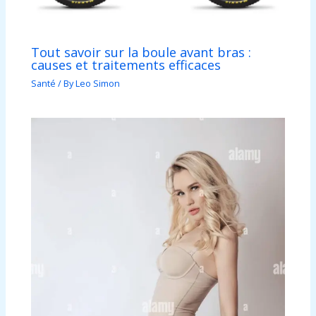
Tout savoir sur la boule avant bras :
causes et traitements efficaces
Santé
/ By
Leo Simon