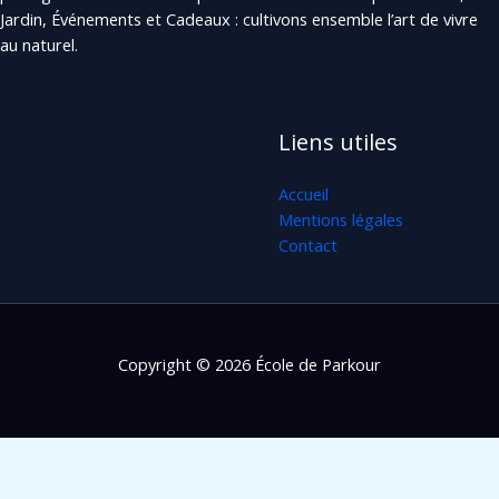
Jardin, Événements et Cadeaux : cultivons ensemble l’art de vivre
au naturel.
Liens utiles
Accueil
Mentions légales
Contact
Copyright © 2026 École de Parkour