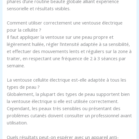
phares d’une routine beauté globale alliant expérience
sensorielle et résultats visibles.
Comment utiliser correctement une ventouse électrique
pour la cellulite ?
Il faut appliquer la ventouse sur une peau propre et
légèrement huilée, régler l’intensité adaptée à sa sensibilité,
et effectuer des mouvements lents et réguliers sur la zone à
traiter, en respectant une fréquence de 2 à 3 séances par
semaine.
La ventouse cellulite électrique est-elle adaptée à tous les
types de peau ?
Globalement, la plupart des types de peau supportent bien
la ventouse électrique si elle est utilisée correctement.
Cependant, les peaux très sensibles ou présentant des
problèmes cutanés doivent consulter un professionnel avant
utilisation.
Quels résultats peut-on espérer avec un appareil anti-