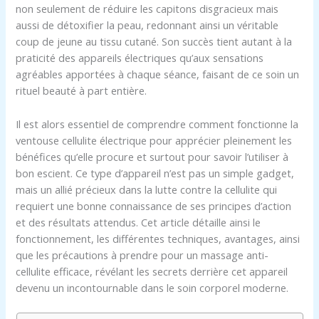
non seulement de réduire les capitons disgracieux mais
aussi de détoxifier la peau, redonnant ainsi un véritable
coup de jeune au tissu cutané. Son succès tient autant à la
praticité des appareils électriques qu’aux sensations
agréables apportées à chaque séance, faisant de ce soin un
rituel beauté à part entière.
Il est alors essentiel de comprendre comment fonctionne la
ventouse cellulite électrique pour apprécier pleinement les
bénéfices qu’elle procure et surtout pour savoir l’utiliser à
bon escient. Ce type d’appareil n’est pas un simple gadget,
mais un allié précieux dans la lutte contre la cellulite qui
requiert une bonne connaissance de ses principes d’action
et des résultats attendus. Cet article détaille ainsi le
fonctionnement, les différentes techniques, avantages, ainsi
que les précautions à prendre pour un massage anti-
cellulite efficace, révélant les secrets derrière cet appareil
devenu un incontournable dans le soin corporel moderne.