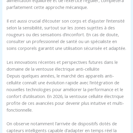
alimentation équilibrée et de l’exercice régulier, complètera
parfaitement cette approche mécanique.
Il est aussi crucial d’écouter son corps et d’ajuster l’intensité
selon la sensibilité, surtout sur les zones sujettes à des
rougeurs ou des sensations d’inconfort. En cas de doute,
consulter un professionnel de santé ou un spécialiste en
soins corporels garantit une utilisation sécurisée et adaptée.
Les innovations récentes et perspectives futures dans le
domaine de la ventouse électrique anti-cellulite
Depuis quelques années, le marché des appareils anti-
cellulite connaît une évolution rapide avec l’intégration de
nouvelles technologies pour améliorer la performance et le
confort d’utilisation. En 2026, la ventouse cellulite électrique
profite de ces avancées pour devenir plus intuitive et multi-
fonctionnelle.
On observe notamment l’arrivée de dispositifs dotés de
capteurs intelligents capable d’adapter en temps réel la