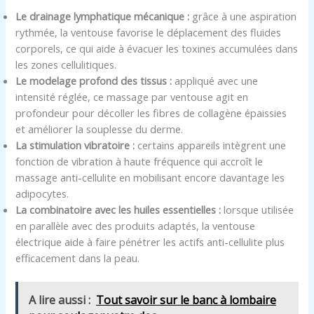
Le drainage lymphatique mécanique :
grâce à une aspiration
rythmée, la ventouse favorise le déplacement des fluides
corporels, ce qui aide à évacuer les toxines accumulées dans
les zones cellulitiques.
Le modelage profond des tissus :
appliqué avec une
intensité réglée, ce massage par ventouse agit en
profondeur pour décoller les fibres de collagène épaissies
et améliorer la souplesse du derme.
La stimulation vibratoire :
certains appareils intègrent une
fonction de vibration à haute fréquence qui accroît le
massage anti-cellulite en mobilisant encore davantage les
adipocytes.
La combinatoire avec les huiles essentielles :
lorsque utilisée
en parallèle avec des produits adaptés, la ventouse
électrique aide à faire pénétrer les actifs anti-cellulite plus
efficacement dans la peau.
A lire aussi :
Tout savoir sur le banc à lombaire