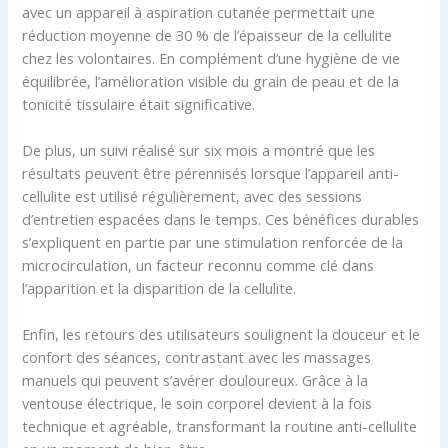
avec un appareil à aspiration cutanée permettait une
réduction moyenne de 30 % de l’épaisseur de la cellulite
chez les volontaires. En complément d’une hygiène de vie
équilibrée, l’amélioration visible du grain de peau et de la
tonicité tissulaire était significative.
De plus, un suivi réalisé sur six mois a montré que les
résultats peuvent être pérennisés lorsque l’appareil anti-
cellulite est utilisé régulièrement, avec des sessions
d’entretien espacées dans le temps. Ces bénéfices durables
s’expliquent en partie par une stimulation renforcée de la
microcirculation, un facteur reconnu comme clé dans
l’apparition et la disparition de la cellulite.
Enfin, les retours des utilisateurs soulignent la douceur et le
confort des séances, contrastant avec les massages
manuels qui peuvent s’avérer douloureux. Grâce à la
ventouse électrique, le soin corporel devient à la fois
technique et agréable, transformant la routine anti-cellulite