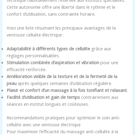
Cette autonomie offre une liberté dans le rythme et le
confort d’utilisation, sans contrainte horaire.
Voici une liste résumant les principaux avantages de la
ventouse cellulite électrique :
Adaptabilité à différents types de cellulite
grâce aux
réglages personnalisables.
Stimulation combinée d’aspiration et vibration
pour une
efficacité renforcée.
Amélioration visible de la texture et de la fermeté de la
peau
après quelques semaines d’utilisation régulière.
Plaisir et confort d’un massage à la fois tonifiant et relaxant
.
Facilité d’utilisation et gain de temps
contrairement aux
séances en institut longues et coûteuses.
Recommandations pratiques pour optimiser le soin anti-
cellulite avec une ventouse électrique
Pour maximiser l’efficacité du massage anti-cellulite à la