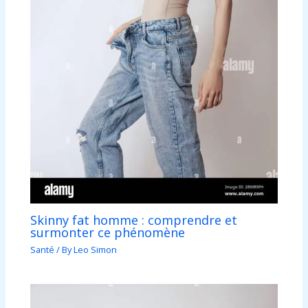
Skinny fat homme : comprendre et
surmonter ce phénomène
Santé
/ By
Leo Simon