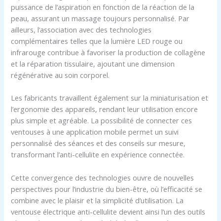
puissance de l’aspiration en fonction de la réaction de la
peau, assurant un massage toujours personnalisé. Par
ailleurs, l’association avec des technologies
complémentaires telles que la lumière LED rouge ou
infrarouge contribue à favoriser la production de collagène
et la réparation tissulaire, ajoutant une dimension
régénérative au soin corporel.
Les fabricants travaillent également sur la miniaturisation et
l’ergonomie des appareils, rendant leur utilisation encore
plus simple et agréable. La possibilité de connecter ces
ventouses à une application mobile permet un suivi
personnalisé des séances et des conseils sur mesure,
transformant l’anti-cellulite en expérience connectée.
Cette convergence des technologies ouvre de nouvelles
perspectives pour l’industrie du bien-être, où l’efficacité se
combine avec le plaisir et la simplicité d’utilisation. La
ventouse électrique anti-cellulite devient ainsi l’un des outils