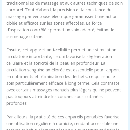
traditionnelles de massage et aux autres techniques de soin
corporel. Tout d’abord, la précision et la constance du
massage par ventouse électrique garantissent une action
ciblée et efficace sur les zones affectées. La force
d’aspiration contrôlée permet un soin adapté, évitant le
surmenage cutané.
Ensuite, cet appareil anti-cellulite permet une stimulation
circulatoire importante, ce qui favorise la régénération
cellulaire et la tonicité de la peau en profondeur. La
circulation sanguine améliorée est essentielle pour l’apport
en nutriments et l’élimination des déchets, ce qui rend le
soin particulièrement efficace à long terme. Cela contraste
avec certains massages manuels plus légers qui ne peuvent
pas toujours atteindre les couches sous-cutanées
profondes.
Par ailleurs, la praticité de ces appareils portables favorise
une utilisation régulière à domicile, rendant accessible une
technique habituellement réservée aux instituts spécialisés.