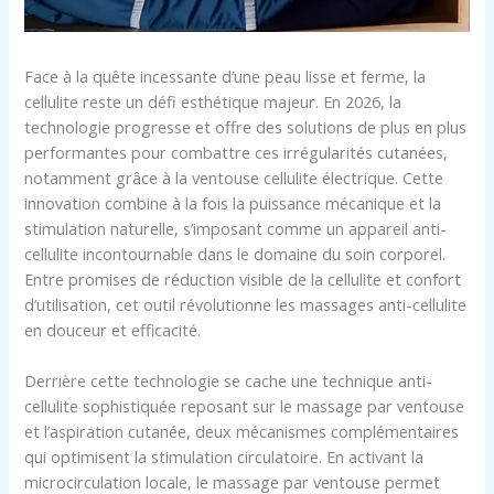
Face à la quête incessante d’une peau lisse et ferme, la
cellulite reste un défi esthétique majeur. En 2026, la
technologie progresse et offre des solutions de plus en plus
performantes pour combattre ces irrégularités cutanées,
notamment grâce à la ventouse cellulite électrique. Cette
innovation combine à la fois la puissance mécanique et la
stimulation naturelle, s’imposant comme un appareil anti-
cellulite incontournable dans le domaine du soin corporel.
Entre promises de réduction visible de la cellulite et confort
d’utilisation, cet outil révolutionne les massages anti-cellulite
en douceur et efficacité.
Derrière cette technologie se cache une technique anti-
cellulite sophistiquée reposant sur le massage par ventouse
et l’aspiration cutanée, deux mécanismes complémentaires
qui optimisent la stimulation circulatoire. En activant la
microcirculation locale, le massage par ventouse permet