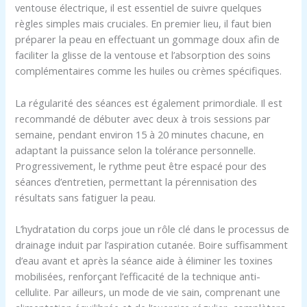
ventouse électrique, il est essentiel de suivre quelques
règles simples mais cruciales. En premier lieu, il faut bien
préparer la peau en effectuant un gommage doux afin de
faciliter la glisse de la ventouse et l’absorption des soins
complémentaires comme les huiles ou crèmes spécifiques.
La régularité des séances est également primordiale. Il est
recommandé de débuter avec deux à trois sessions par
semaine, pendant environ 15 à 20 minutes chacune, en
adaptant la puissance selon la tolérance personnelle.
Progressivement, le rythme peut être espacé pour des
séances d’entretien, permettant la pérennisation des
résultats sans fatiguer la peau.
L’hydratation du corps joue un rôle clé dans le processus de
drainage induit par l’aspiration cutanée. Boire suffisamment
d’eau avant et après la séance aide à éliminer les toxines
mobilisées, renforçant l’efficacité de la technique anti-
cellulite. Par ailleurs, un mode de vie sain, comprenant une