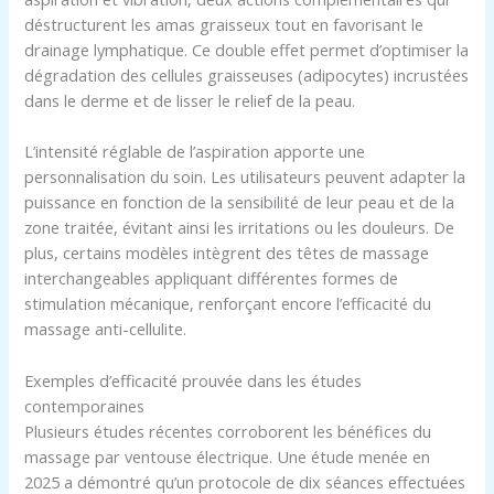
déstructurent les amas graisseux tout en favorisant le
drainage lymphatique. Ce double effet permet d’optimiser la
dégradation des cellules graisseuses (adipocytes) incrustées
dans le derme et de lisser le relief de la peau.
L’intensité réglable de l’aspiration apporte une
personnalisation du soin. Les utilisateurs peuvent adapter la
puissance en fonction de la sensibilité de leur peau et de la
zone traitée, évitant ainsi les irritations ou les douleurs. De
plus, certains modèles intègrent des têtes de massage
interchangeables appliquant différentes formes de
stimulation mécanique, renforçant encore l’efficacité du
massage anti-cellulite.
Exemples d’efficacité prouvée dans les études
contemporaines
Plusieurs études récentes corroborent les bénéfices du
massage par ventouse électrique. Une étude menée en
2025 a démontré qu’un protocole de dix séances effectuées