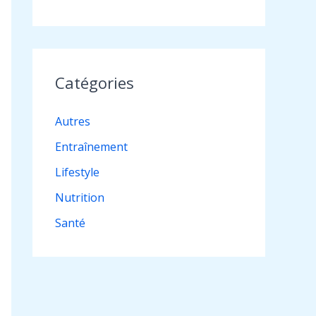
Catégories
Autres
Entraînement
Lifestyle
Nutrition
Santé