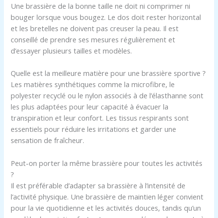
Une brassière de la bonne taille ne doit ni comprimer ni
bouger lorsque vous bougez. Le dos doit rester horizontal
et les bretelles ne doivent pas creuser la peau. Il est
conseillé de prendre ses mesures régulièrement et
d’essayer plusieurs tailles et modèles.
Quelle est la meilleure matière pour une brassière sportive ?
Les matières synthétiques comme la microfibre, le
polyester recyclé ou le nylon associés à de l’élasthanne sont
les plus adaptées pour leur capacité à évacuer la
transpiration et leur confort. Les tissus respirants sont
essentiels pour réduire les irritations et garder une
sensation de fraîcheur.
Peut-on porter la même brassière pour toutes les activités
?
Il est préférable d’adapter sa brassière à l’intensité de
l’activité physique. Une brassière de maintien léger convient
pour la vie quotidienne et les activités douces, tandis qu’un