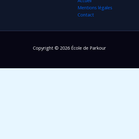
Accueil
Mentions légales
Contact
Copyright © 2026 École de Parkour