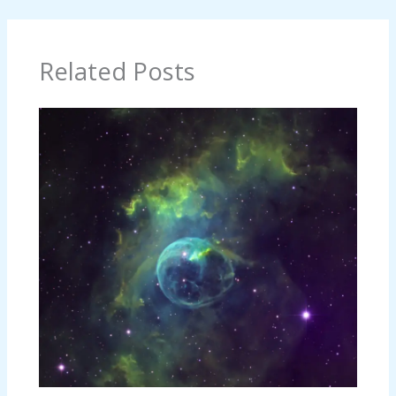
Related Posts