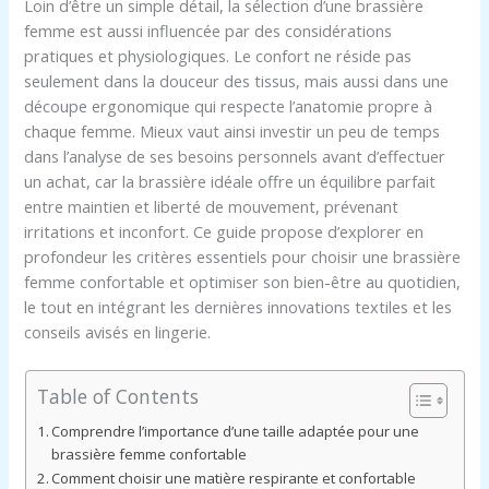
Loin d’être un simple détail, la sélection d’une brassière
femme est aussi influencée par des considérations
pratiques et physiologiques. Le confort ne réside pas
seulement dans la douceur des tissus, mais aussi dans une
découpe ergonomique qui respecte l’anatomie propre à
chaque femme. Mieux vaut ainsi investir un peu de temps
dans l’analyse de ses besoins personnels avant d’effectuer
un achat, car la brassière idéale offre un équilibre parfait
entre maintien et liberté de mouvement, prévenant
irritations et inconfort. Ce guide propose d’explorer en
profondeur les critères essentiels pour choisir une brassière
femme confortable et optimiser son bien-être au quotidien,
le tout en intégrant les dernières innovations textiles et les
conseils avisés en lingerie.
Table of Contents
Comprendre l’importance d’une taille adaptée pour une
brassière femme confortable
Comment choisir une matière respirante et confortable