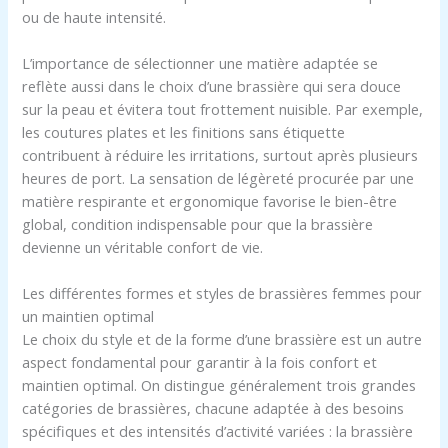
ou de haute intensité.
L’importance de sélectionner une matière adaptée se
reflète aussi dans le choix d’une brassière qui sera douce
sur la peau et évitera tout frottement nuisible. Par exemple,
les coutures plates et les finitions sans étiquette
contribuent à réduire les irritations, surtout après plusieurs
heures de port. La sensation de légèreté procurée par une
matière respirante et ergonomique favorise le bien-être
global, condition indispensable pour que la brassière
devienne un véritable confort de vie.
Les différentes formes et styles de brassières femmes pour
un maintien optimal
Le choix du style et de la forme d’une brassière est un autre
aspect fondamental pour garantir à la fois confort et
maintien optimal. On distingue généralement trois grandes
catégories de brassières, chacune adaptée à des besoins
spécifiques et des intensités d’activité variées : la brassière