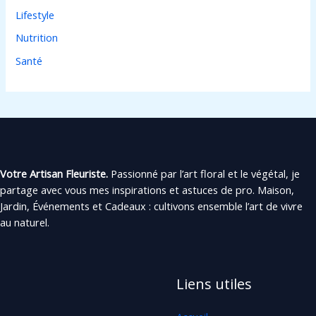
Lifestyle
Nutrition
Santé
Votre Artisan Fleuriste.
Passionné par l’art floral et le végétal, je
partage avec vous mes inspirations et astuces de pro. Maison,
Jardin, Événements et Cadeaux : cultivons ensemble l’art de vivre
au naturel.
Liens utiles