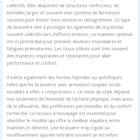
collectifs. Elles disposent de structures renforcées, de
bretelles larges et souvent d’un système de fermeture
sécurisé pour limiter tout rebond ou désagrément. Ce type
de brassière vise à protéger les ligaments de la poitrine,
souvent sollicités lors d’efforts intenses. Le maintien optimal
est ici primordial pour prévenir douleurs musculaires et
fatigues prématurées. Les tissus utilisés sont très souvent
des matières respirantes et résistantes pour allier
performance et confort.
Il existe également des formes hybrides ou spécifiques,
telles que les brassières avec armatures souples ou les
modèles à effet « compression ». Le choix du style dépend
non seulement de l’intensité de l’activité physique, mais aussi
de la silhouette, des préférences personnelles et du confort
recherché. Le recours à l’essayage est essentiel pour
identifier le modèle qui offre le meilleur équilibre entre
maintien et détente. Une brassière trop rigide ou
insuffisamment ajustée entraîne souvent un inconfort