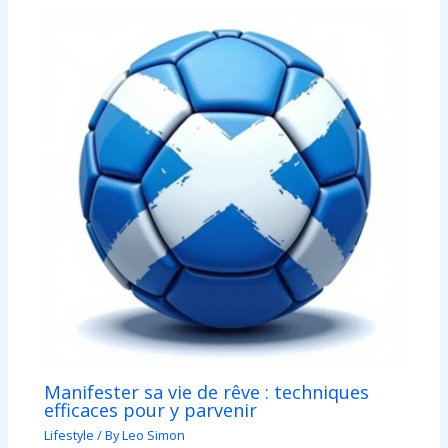
Manifester sa vie de rêve : techniques
efficaces pour y parvenir
Lifestyle
/ By
Leo Simon