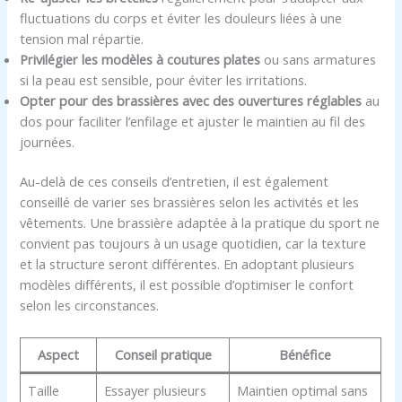
fluctuations du corps et éviter les douleurs liées à une
tension mal répartie.
Privilégier les modèles à coutures plates
ou sans armatures
si la peau est sensible, pour éviter les irritations.
Opter pour des brassières avec des ouvertures réglables
au
dos pour faciliter l’enfilage et ajuster le maintien au fil des
journées.
Au-delà de ces conseils d’entretien, il est également
conseillé de varier ses brassières selon les activités et les
vêtements. Une brassière adaptée à la pratique du sport ne
convient pas toujours à un usage quotidien, car la texture
et la structure seront différentes. En adoptant plusieurs
modèles différents, il est possible d’optimiser le confort
selon les circonstances.
Aspect
Conseil pratique
Bénéfice
Taille
Essayer plusieurs
Maintien optimal sans