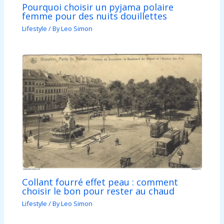
Pourquoi choisir un pyjama polaire
femme pour des nuits douillettes
Lifestyle
/ By
Leo Simon
Collant fourré effet peau : comment
choisir le bon pour rester au chaud
Lifestyle
/ By
Leo Simon