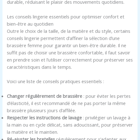
durable, réduisant le plaisir des mouvements quotidiens.
Les conseils lingerie essentiels pour optimiser confort et
bien-être au quotidien
Outre le choix de la taille, de la matière et du style, certains
conseils lingerie permettent d’affiner la sélection d’une
brassière femme pour garantir un bien-être durable. Il ne
suffit pas de choisir une brassière confortable, il faut savoir
en prendre soin et l’utiliser correctement pour préserver ses
caractéristiques dans le temps.
Voici une liste de conseils pratiques essentiels :
Changer régulièrement de brassière
: pour éviter les pertes
d’élasticité, il est recommandé de ne pas porter la même
brassière plusieurs jours d’affilée.
Respecter les instructions de lavage
: privilégier un lavage à
la main ou en cycle délicat, sans adoucissant, pour préserver
la matière et le maintien.
Ré-ajuster les bretelles
régulièrement pour s’adapter aux