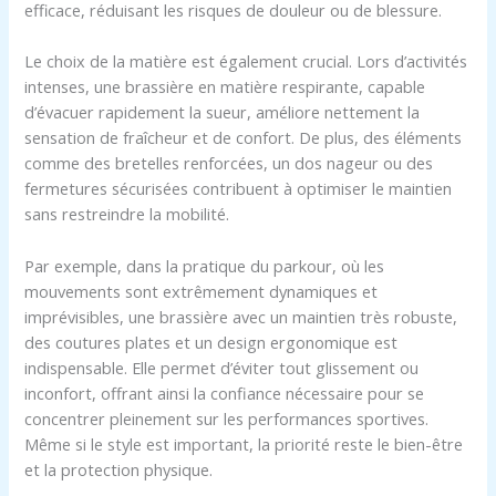
efficace, réduisant les risques de douleur ou de blessure.
Le choix de la matière est également crucial. Lors d’activités
intenses, une brassière en matière respirante, capable
d’évacuer rapidement la sueur, améliore nettement la
sensation de fraîcheur et de confort. De plus, des éléments
comme des bretelles renforcées, un dos nageur ou des
fermetures sécurisées contribuent à optimiser le maintien
sans restreindre la mobilité.
Par exemple, dans la pratique du parkour, où les
mouvements sont extrêmement dynamiques et
imprévisibles, une brassière avec un maintien très robuste,
des coutures plates et un design ergonomique est
indispensable. Elle permet d’éviter tout glissement ou
inconfort, offrant ainsi la confiance nécessaire pour se
concentrer pleinement sur les performances sportives.
Même si le style est important, la priorité reste le bien-être
et la protection physique.