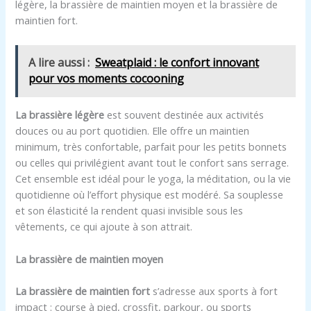
légère, la brassière de maintien moyen et la brassière de
maintien fort.
A lire aussi :
Sweatplaid : le confort innovant
pour vos moments cocooning
La brassière légère
est souvent destinée aux activités
douces ou au port quotidien. Elle offre un maintien
minimum, très confortable, parfait pour les petits bonnets
ou celles qui privilégient avant tout le confort sans serrage.
Cet ensemble est idéal pour le yoga, la méditation, ou la vie
quotidienne où l’effort physique est modéré. Sa souplesse
et son élasticité la rendent quasi invisible sous les
vêtements, ce qui ajoute à son attrait.
La brassière de maintien moyen
La brassière de maintien fort
s’adresse aux sports à fort
impact : course à pied, crossfit, parkour, ou sports