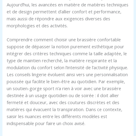
Aujourd’hui, les avancées en matière de matières techniques
et de design permettent d’allier confort et performance,
mais aussi de répondre aux exigences diverses des
morphologies et des activités.
Comprendre comment choisir une brassière confortable
suppose de dépasser la notion purement esthétique pour
intégrer des critères techniques comme la taille adaptée, le
type de maintien recherché, la matière respirante et la
modulation du confort selon l’intensité de l’activité physique.
Les conseils lingerie évoluent ainsi vers une personnalisation
poussée qui facilite le bien-être au quotidien. Par exemple,
un soutien-gorge sport n’a rien à voir avec une brassière
destinée à un usage quotidien ou de soirée : il doit allier
fermeté et douceur, avec des coutures discrètes et des
matières qui évacuent la transpiration. Dans ce contexte,
saisir les nuances entre les différents modèles est
indispensable pour faire un choix avisé.