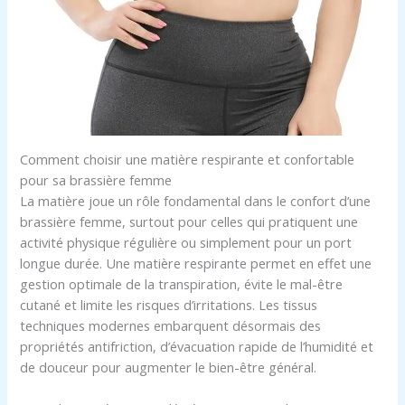
Comment choisir une matière respirante et confortable
pour sa brassière femme
La matière joue un rôle fondamental dans le confort d’une
brassière femme, surtout pour celles qui pratiquent une
activité physique régulière ou simplement pour un port
longue durée. Une matière respirante permet en effet une
gestion optimale de la transpiration, évite le mal-être
cutané et limite les risques d’irritations. Les tissus
techniques modernes embarquent désormais des
propriétés antifriction, d’évacuation rapide de l’humidité et
de douceur pour augmenter le bien-être général.