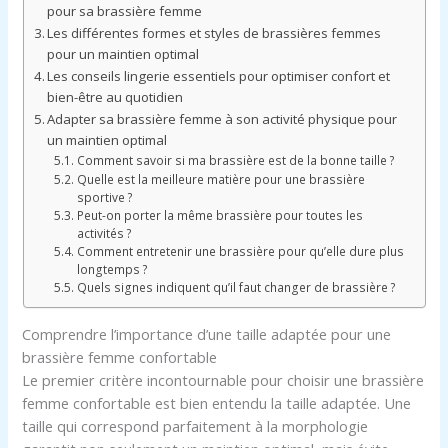
pour sa brassière femme
Les différentes formes et styles de brassières femmes
pour un maintien optimal
Les conseils lingerie essentiels pour optimiser confort et
bien-être au quotidien
Adapter sa brassière femme à son activité physique pour
un maintien optimal
Comment savoir si ma brassière est de la bonne taille ?
Quelle est la meilleure matière pour une brassière
sportive ?
Peut-on porter la même brassière pour toutes les
activités ?
Comment entretenir une brassière pour qu’elle dure plus
longtemps ?
Quels signes indiquent qu’il faut changer de brassière ?
Comprendre l’importance d’une taille adaptée pour une
brassière femme confortable
Le premier critère incontournable pour choisir une brassière
femme confortable est bien entendu la taille adaptée. Une
taille qui correspond parfaitement à la morphologie