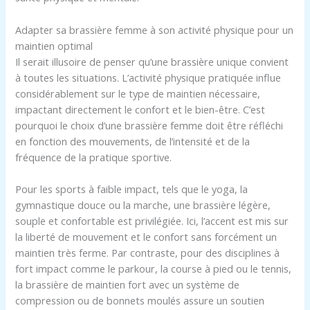
Adapter sa brassière femme à son activité physique pour un
maintien optimal
Il serait illusoire de penser qu’une brassière unique convient
à toutes les situations. L’activité physique pratiquée influe
considérablement sur le type de maintien nécessaire,
impactant directement le confort et le bien-être. C’est
pourquoi le choix d’une brassière femme doit être réfléchi
en fonction des mouvements, de l’intensité et de la
fréquence de la pratique sportive.
Pour les sports à faible impact, tels que le yoga, la
gymnastique douce ou la marche, une brassière légère,
souple et confortable est privilégiée. Ici, l’accent est mis sur
la liberté de mouvement et le confort sans forcément un
maintien très ferme. Par contraste, pour des disciplines à
fort impact comme le parkour, la course à pied ou le tennis,
la brassière de maintien fort avec un système de
compression ou de bonnets moulés assure un soutien