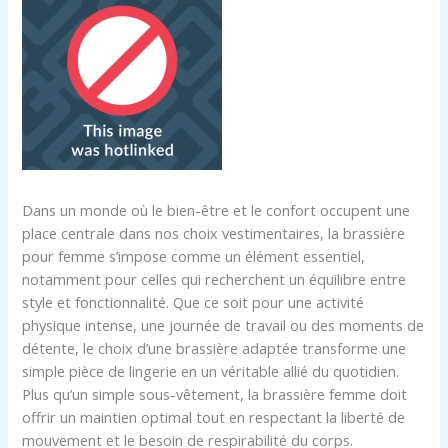
Dans un monde où le bien-être et le confort occupent une
place centrale dans nos choix vestimentaires, la brassière
pour femme s’impose comme un élément essentiel,
notamment pour celles qui recherchent un équilibre entre
style et fonctionnalité. Que ce soit pour une activité
physique intense, une journée de travail ou des moments de
détente, le choix d’une brassière adaptée transforme une
simple pièce de lingerie en un véritable allié du quotidien.
Plus qu’un simple sous-vêtement, la brassière femme doit
offrir un maintien optimal tout en respectant la liberté de
mouvement et le besoin de respirabilité du corps.