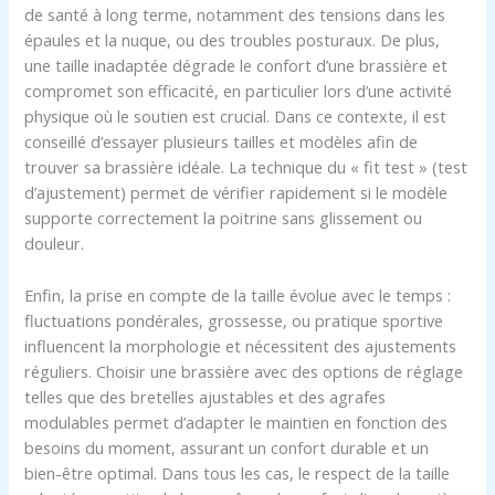
de santé à long terme, notamment des tensions dans les
épaules et la nuque, ou des troubles posturaux. De plus,
une taille inadaptée dégrade le confort d’une brassière et
compromet son efficacité, en particulier lors d’une activité
physique où le soutien est crucial. Dans ce contexte, il est
conseillé d’essayer plusieurs tailles et modèles afin de
trouver sa brassière idéale. La technique du « fit test » (test
d’ajustement) permet de vérifier rapidement si le modèle
supporte correctement la poitrine sans glissement ou
douleur.
Enfin, la prise en compte de la taille évolue avec le temps :
fluctuations pondérales, grossesse, ou pratique sportive
influencent la morphologie et nécessitent des ajustements
réguliers. Choisir une brassière avec des options de réglage
telles que des bretelles ajustables et des agrafes
modulables permet d’adapter le maintien en fonction des
besoins du moment, assurant un confort durable et un
bien-être optimal. Dans tous les cas, le respect de la taille