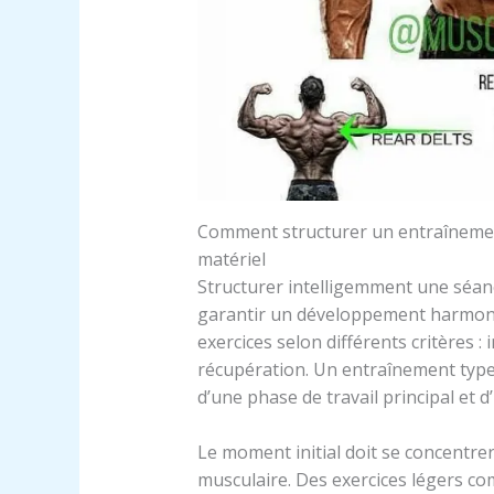
Comment structurer un entraînemen
matériel
Structurer intelligemment une séa
garantir un développement harmonieu
exercices selon différents critères : i
récupération. Un entraînement type
d’une phase de travail principal et d
Le moment initial doit se concentrer 
musculaire. Des exercices légers com