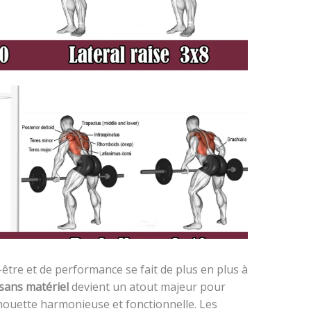
tre et de performance se fait de plus en plus à
 sans matériel
devient un atout majeur pour
houette harmonieuse et fonctionnelle. Les