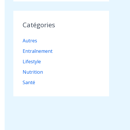
Catégories
Autres
Entraînement
Lifestyle
Nutrition
Santé