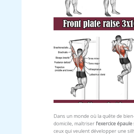
Dans un monde où la quête de bien-ê
domicile, maîtriser
l’exercice épaule
ceux qui veulent développer une sil