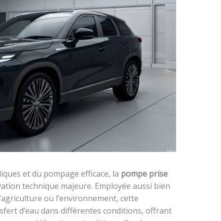
iques et du pompage efficace, la
pompe prise
ation technique majeure. Employée aussi bien
l’agriculture ou l’environnement, cette
fert d’eau dans différentes conditions, offrant