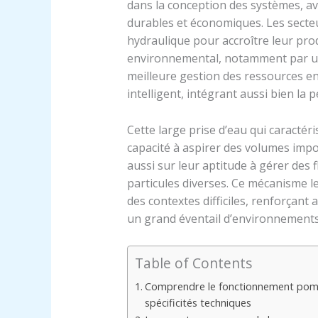
dans la conception des systèmes, av
durables et économiques. Les secte
hydraulique pour accroître leur prod
environnemental, notamment par u
meilleure gestion des ressources en
intelligent, intégrant aussi bien la
Cette large prise d’eau qui caracté
capacité à aspirer des volumes impo
aussi sur leur aptitude à gérer des 
particules diverses. Ce mécanisme 
des contextes difficiles, renforçant 
un grand éventail d’environnements
Table of Contents
Comprendre le fonctionnement pompe
spécificités techniques