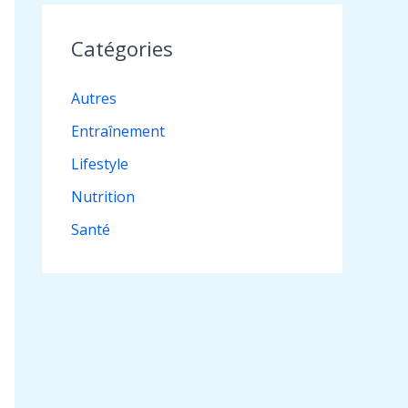
Catégories
Autres
Entraînement
Lifestyle
Nutrition
Santé